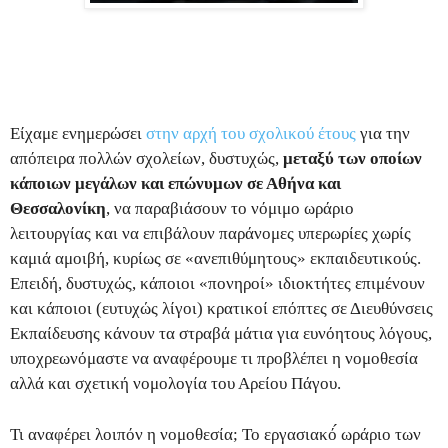
Είχαμε ενημερώσει
στην αρχή του σχολικού έτους
για την
απόπειρα πολλών σχολείων, δυστυχώς,
μεταξύ των οποίων
κάποιων μεγάλων και επώνυμων σε Αθήνα και
Θεσσαλονίκη
, να παραβιάσουν το νόμιμο ωράριο
λειτουργίας και να επιβάλουν παράνομες υπερωρίες χωρίς
καμιά αμοιβή, κυρίως σε «ανεπιθύμητους» εκπαιδευτικούς.
Επειδή, δυστυχώς, κάποιοι «πονηροί» ιδιοκτήτες επιμένουν
και κάποιοι (ευτυχώς λίγοι) κρατικοί επόπτες σε Διευθύνσεις
Εκπαίδευσης κάνουν τα στραβά μάτια για ευνόητους λόγους,
υποχρεωνόμαστε να αναφέρουμε τι προβλέπει η νομοθεσία
αλλά και σχετική νομολογία του Αρείου Πάγου.
Τι αναφέρει λοιπόν η νομοθεσία; Το εργασιακό́ ωράριο των