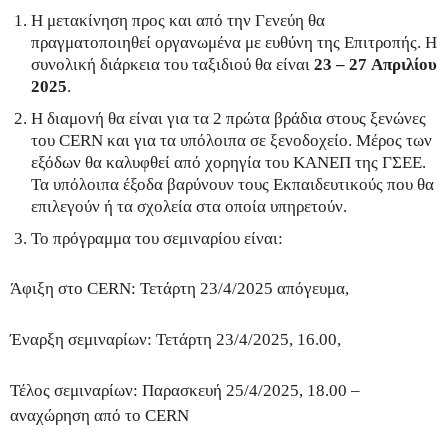
Η μετακίνηση προς και από την Γενεύη θα
πραγματοποιηθεί οργανωμένα με ευθύνη της Επιτροπής. Η
συνολική διάρκεια του ταξιδιού θα είναι
23
–
27
Απριλίου
202
5
.
Η διαμονή θα είναι για τα 2 πρώτα βράδια στους ξενώνες
του CERN και για τα υπόλοιπα σε ξενοδοχείο. Μέρος των
εξόδων θα καλυφθεί από χορηγία του ΚΑΝΕΠ της ΓΣΕΕ.
Τα υπόλοιπα έξοδα βαρύνουν τους Εκπαιδευτικούς που θα
επιλεγούν ή τα σχολεία στα οποία υπηρετούν.
Το πρόγραμμα του σεμιναρίου είναι:
Άφιξη στο CERN: Τετάρτη 23/4/2025 απόγευμα,
Έναρξη σεμιναρίων: Τετάρτη 23/4/2025, 16.00,
Τέλος σεμιναρίων: Παρασκευή 25/4/2025, 18.00 –
αναχώρηση από το CERN