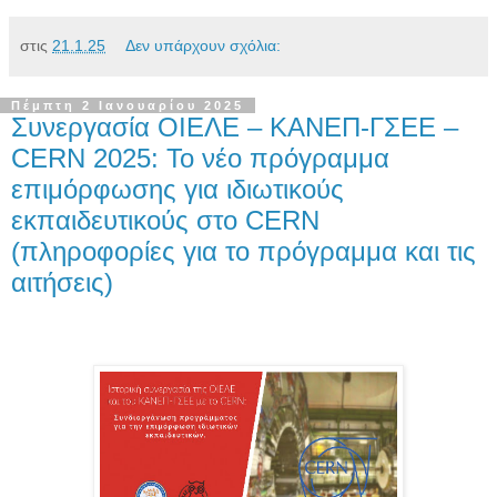
στις
21.1.25
Δεν υπάρχουν σχόλια:
Πέμπτη 2 Ιανουαρίου 2025
Συνεργασία ΟΙΕΛΕ – ΚΑΝΕΠ-ΓΣΕΕ –
CERN 2025: Το νέο πρόγραμμα
επιμόρφωσης για ιδιωτικούς
εκπαιδευτικούς στο CERN
(πληροφορίες για το πρόγραμμα και τις
αιτήσεις)