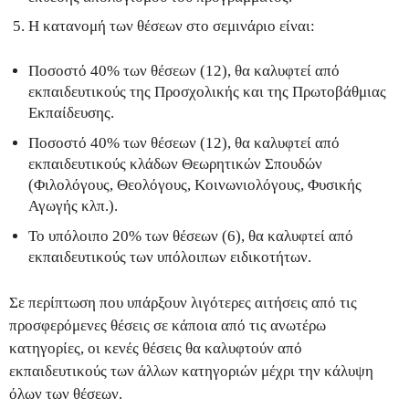
Η κατανομή των θέσεων στο σεμινάριο είναι:
Ποσοστό 40% των θέσεων (12), θα καλυφτεί από
εκπαιδευτικούς της Προσχολικής και της Πρωτοβάθμιας
Εκπαίδευσης.
Ποσοστό 40% των θέσεων (12), θα καλυφτεί από
εκπαιδευτικούς κλάδων Θεωρητικών Σπουδών
(Φιλολόγους, Θεολόγους, Κοινωνιολόγους, Φυσικής
Αγωγής κλπ.).
Το υπόλοιπο 20% των θέσεων (6), θα καλυφτεί από
εκπαιδευτικούς των υπόλοιπων ειδικοτήτων.
Σε περίπτωση που υπάρξουν λιγότερες αιτήσεις από τις
προσφερόμενες θέσεις σε κάποια από τις ανωτέρω
κατηγορίες, οι κενές θέσεις θα καλυφτούν από
εκπαιδευτικούς των άλλων κατηγοριών μέχρι την κάλυψη
όλων των θέσεων.