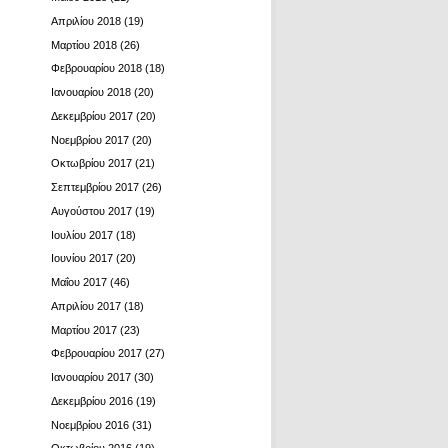
Απριλίου 2018
(19)
Μαρτίου 2018
(26)
Φεβρουαρίου 2018
(18)
Ιανουαρίου 2018
(20)
Δεκεμβρίου 2017
(20)
Νοεμβρίου 2017
(20)
Οκτωβρίου 2017
(21)
Σεπτεμβρίου 2017
(26)
Αυγούστου 2017
(19)
Ιουλίου 2017
(18)
Ιουνίου 2017
(20)
Μαΐου 2017
(46)
Απριλίου 2017
(18)
Μαρτίου 2017
(23)
Φεβρουαρίου 2017
(27)
Ιανουαρίου 2017
(30)
Δεκεμβρίου 2016
(19)
Νοεμβρίου 2016
(31)