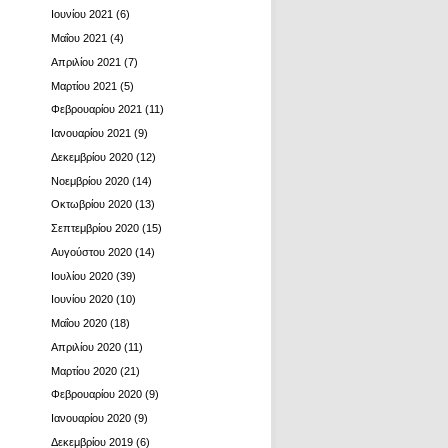
Ιουνίου 2021
(6)
Μαΐου 2021
(4)
Απριλίου 2021
(7)
Μαρτίου 2021
(5)
Φεβρουαρίου 2021
(11)
Ιανουαρίου 2021
(9)
Δεκεμβρίου 2020
(12)
Νοεμβρίου 2020
(14)
Οκτωβρίου 2020
(13)
Σεπτεμβρίου 2020
(15)
Αυγούστου 2020
(14)
Ιουλίου 2020
(39)
Ιουνίου 2020
(10)
Μαΐου 2020
(18)
Απριλίου 2020
(11)
Μαρτίου 2020
(21)
Φεβρουαρίου 2020
(9)
Ιανουαρίου 2020
(9)
Δεκεμβρίου 2019
(6)