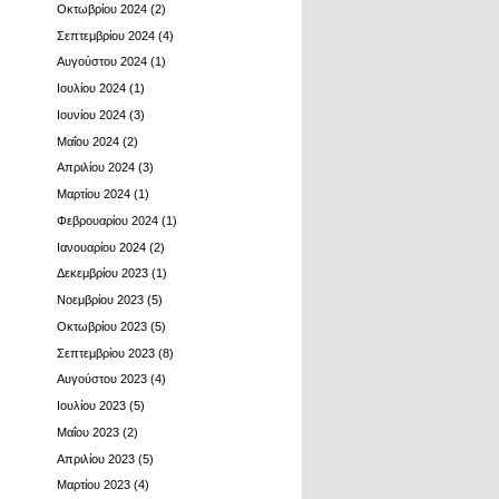
Οκτωβρίου 2024
(2)
Σεπτεμβρίου 2024
(4)
Αυγούστου 2024
(1)
Ιουλίου 2024
(1)
Ιουνίου 2024
(3)
Μαΐου 2024
(2)
Απριλίου 2024
(3)
Μαρτίου 2024
(1)
Φεβρουαρίου 2024
(1)
Ιανουαρίου 2024
(2)
Δεκεμβρίου 2023
(1)
Νοεμβρίου 2023
(5)
Οκτωβρίου 2023
(5)
Σεπτεμβρίου 2023
(8)
Αυγούστου 2023
(4)
Ιουλίου 2023
(5)
Μαΐου 2023
(2)
Απριλίου 2023
(5)
Μαρτίου 2023
(4)