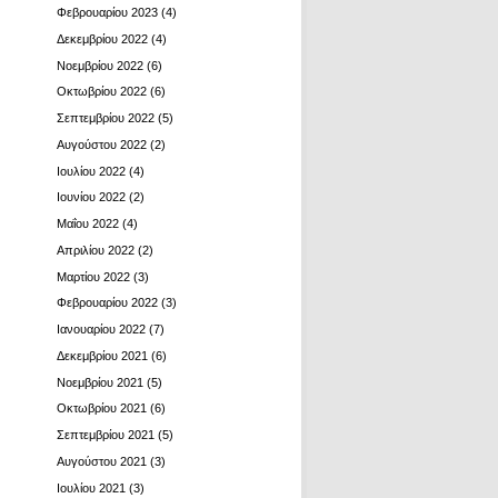
Φεβρουαρίου 2023
(4)
Δεκεμβρίου 2022
(4)
Νοεμβρίου 2022
(6)
Οκτωβρίου 2022
(6)
Σεπτεμβρίου 2022
(5)
Αυγούστου 2022
(2)
Ιουλίου 2022
(4)
Ιουνίου 2022
(2)
Μαΐου 2022
(4)
Απριλίου 2022
(2)
Μαρτίου 2022
(3)
Φεβρουαρίου 2022
(3)
Ιανουαρίου 2022
(7)
Δεκεμβρίου 2021
(6)
Νοεμβρίου 2021
(5)
Οκτωβρίου 2021
(6)
Σεπτεμβρίου 2021
(5)
Αυγούστου 2021
(3)
Ιουλίου 2021
(3)