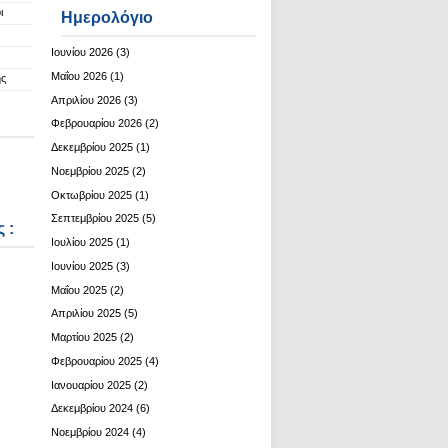
ι
Ημερολόγιο
Ιουνίου 2026
(3)
Μαΐου 2026
(1)
ης
Απριλίου 2026
(3)
Φεβρουαρίου 2026
(2)
Δεκεμβρίου 2025
(1)
Νοεμβρίου 2025
(2)
Οκτωβρίου 2025
(1)
Σεπτεμβρίου 2025
(5)
 :
Ιουλίου 2025
(1)
Ιουνίου 2025
(3)
Μαΐου 2025
(2)
Απριλίου 2025
(5)
Μαρτίου 2025
(2)
Φεβρουαρίου 2025
(4)
Ιανουαρίου 2025
(2)
Δεκεμβρίου 2024
(6)
Νοεμβρίου 2024
(4)