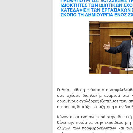
ΠΡΩΘΥΠΟΥΡΓΟΣ: «ΟΙ ΣΧΕΣΕΙΣ 
ΙΔΙΟΚΤΗΤΕΣ ΤΩΝ ΙΔΙΩΤΙΚΩΝ ΣΧ
ΚΑΤΕΔΑΦΙΣΗ ΤΩΝ ΕΡΓΑΣΙΑΚΩΝ 
ΣΚΟΠΟ ΤΗ ΔΗΜΙΟΥΡΓΙΑ ΕΝΟΣ ΣΧ
Ευθεία επίθεση ενάντια στη νεοφιλελεύθ
στις σχέσεις διαπλοκής ανάμεσα στο κ
ορισμένους σχολάρχες εξαπέλυσε πριν α
ημερησίας διατάξεως συζήτηση στην Βουλή
Κάνοντας εκτενή αναφορά στην ιδιωτική 
θέλει την ποιότητα στην εκπαίδευση, ή
ολίγων, των πορφυρογέννητων και τω