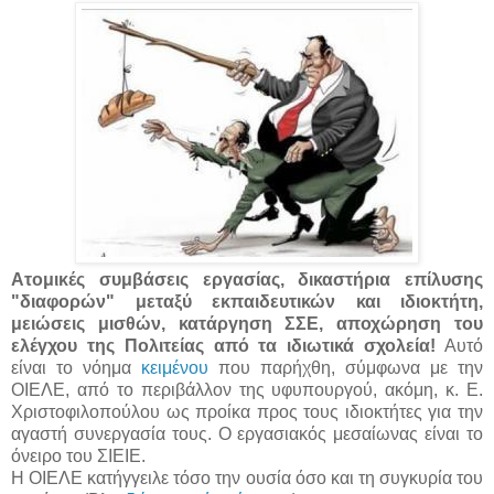
Ατομικές συμβάσεις εργασίας, δικαστήρια επίλυσης
"διαφορών" μεταξύ εκπαιδευτικών και ιδιοκτήτη,
μειώσεις μισθών, κατάργηση ΣΣΕ, αποχώρηση του
ελέγχου της Πολιτείας από τα ιδιωτικά σχολεία!
Αυτό
είναι το νόημα
κειμένου
που παρήχθη, σύμφωνα με την
ΟΙΕΛΕ, από το περιβάλλον της υφυπουργού, ακόμη, κ. Ε.
Χριστοφιλοπούλου ως προίκα προς τους ιδιοκτήτες για την
αγαστή συνεργασία τους. Ο εργασιακός μεσαίωνας είναι το
όνειρο του ΣΙΕΙΕ.
Η ΟΙΕΛΕ κατήγγειλε τόσο την ουσία όσο και τη συγκυρία του