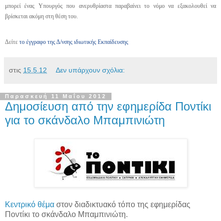
μπορεί ένας Υπουργός που ανερυθρίαστα παραβαίνει το νόμο να εξακολουθεί να
βρίσκεται ακόμη στη θέση του.
Δείτε
το έγγραφο της Δ/νσης ιδιωτικής Εκπαίδευσης
στις
15.5.12
Δεν υπάρχουν σχόλια:
Παρασκευή 11 Μαΐου 2012
Δημοσίευση από την εφημερίδα Ποντίκι
για το σκάνδαλο Μπαμπινιώτη
Κεντρικό θέμα
στον διαδικτυακό τόπο της εφημερίδας
Ποντίκι το σκάνδαλο Μπαμπινιώτη.