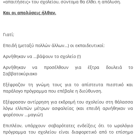
«απαιτήσεις» του σχολείου, σύντομα θα έλθει η απόλυση.
Και οι απολύσεις ήλθαν.
Γιατί;
Επειδή (μεταξύ πολλών άλλων…) οι εκπαιδευτικοί:
Αρνήθηκαν να …βάψουν το σχολείο (!)
Αρνήθηκαν να προσέλθουν για έξτρα δουλειά το
Σαββατοκύριακο
Εξέφραζαν τη γνώμη τους για το απίστευτα πιεστικό και
παράλογο πρόγραμμα που επέβαλε η διεύθυνση.
Εξέφρασαν αντίρρηση για εκδρομή του σχολείου στη θάλασσα
λόγω ελλιπών μέτρων ασφαλείας (και επειδή αρνήθηκαν να
φορέσουν …μαγιώ!)
Επιπλέον, υπάρχουν σοβαρότατες ενδείξεις ότι το ωρολόγιο
πρόγραμμα του σχολείου είναι διαφορετικό από το επίσημο