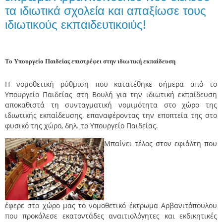
τα ιδιωτικά σχολεία και απαξίωσε τους
ιδιωτικούς εκπαιδευτικοιύς!
Το Υπουργείο Παιδείας επιστρέφει στην ιδιωτική
εκπαίδευση
Η νομοθετική ρύθμιση που κατατέθηκε σήμερα από το
Υπουργείο Παιδείας στη Βουλή για την ιδιωτική εκπαίδευση
αποκαθιστά τη συνταγματική νομιμότητα στο χώρο της
ιδιωτικής εκπαίδευσης, επαναφέροντας την εποπτεία της στο
φυσικό της χώρο, δηλ. το Υπουργείο Παιδείας.
Μπαίνει τέλος στον εφιάλτη που
έφερε στο χώρο μας το νομοθετικό έκτρωμα Αρβανιτόπουλου
που προκάλεσε εκατοντάδες αναιτιολόγητες και εκδικητικές