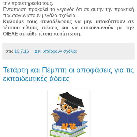
την προϋπηρεσία τους.
Εντύπωση προκαλεί το γεγονός ότι σε αυτήν την πρακτική
πρωταγωνιστούν μεγάλα σχολεία.
Καλούμε τους συναδέλφους να μην υποκύπτουν σε
τέτοιου είδους πιέσεις και να επικοινωνούν με την
ΟΙΕΛΕ σε κάθε τέτοια περίπτωση.
στις
16.7.16
Δεν υπάρχουν σχόλια:
Τετάρτη και Πέμπτη οι αποφάσεις για τις
εκπαιδευτικές άδειες