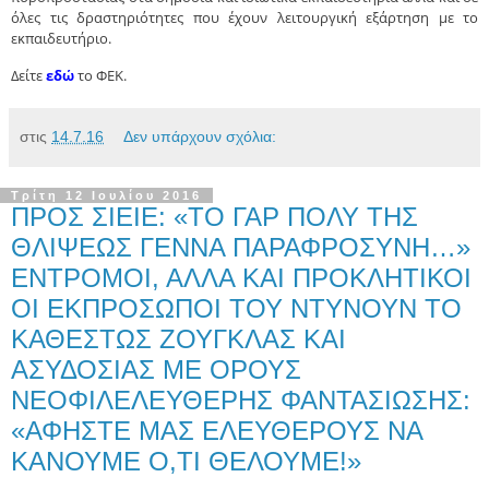
όλες τις δραστηριότητες που έχουν λειτουργική εξάρτηση με το
εκπαιδευτήριο.
Δείτε
εδώ
το ΦΕΚ.
στις
14.7.16
Δεν υπάρχουν σχόλια:
Τρίτη 12 Ιουλίου 2016
ΠΡΟΣ ΣΙΕΙΕ: «ΤΟ ΓΑΡ ΠΟΛΥ ΤΗΣ
ΘΛΙΨΕΩΣ ΓΕΝΝΑ ΠΑΡΑΦΡΟΣΥΝΗ…»
ΕΝΤΡΟΜΟΙ, ΑΛΛΑ ΚΑΙ ΠΡΟΚΛΗΤΙΚΟΙ
ΟΙ ΕΚΠΡΟΣΩΠΟΙ ΤΟΥ ΝΤΥΝΟΥΝ ΤΟ
ΚΑΘΕΣΤΩΣ ΖΟΥΓΚΛΑΣ ΚΑΙ
ΑΣΥΔΟΣΙΑΣ ΜΕ ΟΡΟΥΣ
ΝΕΟΦΙΛΕΛΕΥΘΕΡΗΣ ΦΑΝΤΑΣΙΩΣΗΣ:
«ΑΦΗΣΤΕ ΜΑΣ ΕΛΕΥΘΕΡΟΥΣ ΝΑ
ΚΑΝΟΥΜΕ Ο,ΤΙ ΘΕΛΟΥΜΕ!»