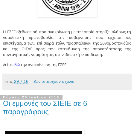
Η ΓΣΕΕ εξέδωσε σήμερα ανακοίνωση με την οποία στηρίζει πλήρως τη
νομοθετική πρωτοβουλία της κυβέρνησης που έρχεται ως
επιστέγασμα των, επί σειρά ετών, προσπαθειών της Συνομοσπονδίας
και της ΟΙΕΛΕ προς την κατεύθυνση της αποκατάστασης της
συνταγματικής νομιμότητας στην ιδιωτική εκπαίδευση.
Δείτε
εδώ
την ανακοίνωση της ΓΣΕΕ.
στις
29.7.16
Δεν υπάρχουν σχόλια:
Πέμπτη 28 Ιουλίου 2016
Οι εμμονές του ΣΙΕΙΕ σε 6
παραγράφους