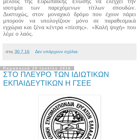
μέλους της Ευρωπαϊκής Ένωσης να ελέγχει την
ισοτιμία των παρεχόμενων τίτλων σπουδών.
Δυστυχώς, στον μοναχικό δρόμο που έχουν πάρει
μπορούν να υπολογίζουν μόνο σε παραθεσμικά
εγχώρια και ξένα κέντρα «πίεσης». «Καλή ψυχή» που
λέμε ο λαός.
στις
30.7.16
Δεν υπάρχουν σχόλια:
Παρασκευή 29 Ιουλίου 2016
ΣΤΟ ΠΛΕΥΡΟ ΤΩΝ ΙΔΙΩΤΙΚΩΝ
ΕΚΠΑΙΔΕΥΤΙΚΩΝ Η ΓΣΕΕ