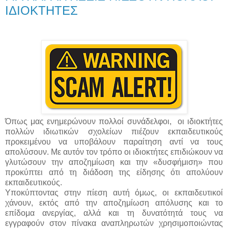
ΙΔΙΟΚΤΗΤΕΣ
Όπως μας ενημερώνουν πολλοί συνάδελφοι, οι ιδιοκτήτες
πολλών ιδιωτικών σχολείων πιέζουν εκπαιδευτικούς
προκειμένου να υποβάλουν παραίτηση αντί να τους
απολύσουν. Με αυτόν τον τρόπο οι ιδιοκτήτες επιδιώκουν να
γλυτώσουν την αποζημίωση και την «δυσφήμιση» που
προκύπτει από τη διάδοση της είδησης ότι απολύουν
εκπαιδευτικούς.
Υποκύπτοντας στην πίεση αυτή όμως, οι εκπαιδευτικοί
χάνουν, εκτός από την αποζημίωση απόλυσης και το
επίδομα ανεργίας, αλλά και τη δυνατότητά τους να
εγγραφούν στον πίνακα αναπληρωτών χρησιμοποιώντας