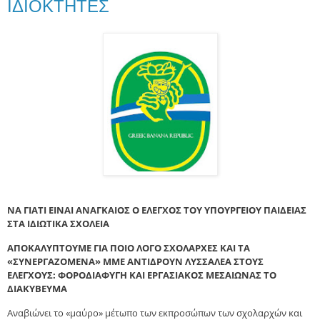
ΙΔΙΟΚΤΗΤΕΣ
NA
ΓΙΑΤΙ ΕΙΝΑΙ ΑΝΑΓΚΑΙΟΣ Ο ΕΛΕΓΧΟΣ ΤΟΥ ΥΠΟΥΡΓΕΙΟΥ ΠΑΙΔΕΙΑΣ
ΣΤΑ ΙΔΙΩΤΙΚΑ ΣΧΟΛΕΙΑ
ΑΠΟΚΑΛΥΠΤΟΥΜΕ ΓΙΑ ΠΟΙΟ ΛΟΓΟ ΣΧΟΛΑΡΧΕΣ ΚΑΙ ΤΑ
«ΣΥΝΕΡΓΑΖΟΜΕΝΑ» ΜΜΕ ΑΝΤΙΔΡΟΥΝ ΛΥΣΣΑΛΕΑ ΣΤΟΥΣ
ΕΛΕΓΧΟΥΣ: ΦΟΡΟΔΙΑΦΥΓΗ ΚΑΙ ΕΡΓΑΣΙΑΚΟΣ ΜΕΣΑΙΩΝΑΣ ΤΟ
ΔΙΑΚΥΒΕΥΜΑ
Αναβιώνει το «μαύρο» μέτωπο των εκπροσώπων των σχολαρχών και