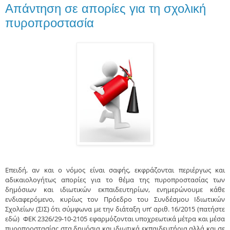
Απάντηση σε απορίες για τη σχολική
πυροπροστασία
Επειδή, αν και ο νόμος είναι σαφής, εκφράζονται περιέργως και
αδικαιολογήτως απορίες για το θέμα της πυροπροστασίας των
δημόσιων και ιδιωτικών εκπαιδευτηρίων, ενημερώνουμε κάθε
ενδιαφερόμενο, κυρίως τον Πρόεδρο του Συνδέσμου Ιδιωτικών
Σχολείων (ΣΙΣ) ότι σύμφωνα με την διάταξη υπ’ αριθ. 16/2015 (πατήστε
εδώ) ΦΕΚ 2326/29-10-2105 εφαρμόζονται υποχρεωτικά μέτρα και μέσα
πυροπροστασίας στα δημόσια και ιδιωτικά εκπαιδευτήρια αλλά και σε