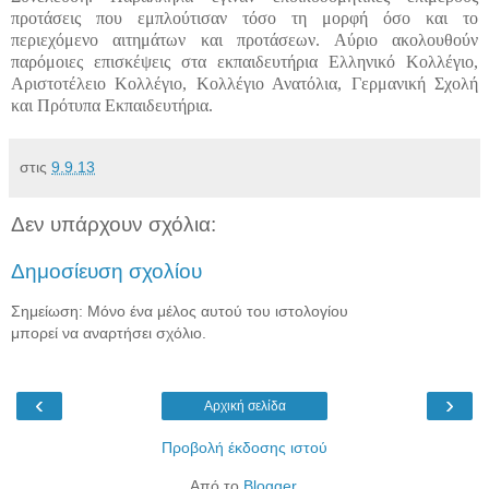
προτάσεις που εμπλούτισαν τόσο τη μορφή όσο και το
περιεχόμενο αιτημάτων και προτάσεων. Αύριο ακολουθούν
παρόμοιες επισκέψεις στα εκπαιδευτήρια Ελληνικό Κολλέγιο,
Αριστοτέλειο Κολλέγιο, Κολλέγιο Ανατόλια, Γερμανική Σχολή
και Πρότυπα Εκπαιδευτήρια.
στις
9.9.13
Δεν υπάρχουν σχόλια:
Δημοσίευση σχολίου
Σημείωση: Μόνο ένα μέλος αυτού του ιστολογίου
μπορεί να αναρτήσει σχόλιο.
‹
›
Αρχική σελίδα
Προβολή έκδοσης ιστού
Από το
Blogger
.