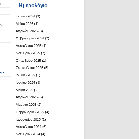
ι
Ημερολόγιο
Ιουνίου 2026
(3)
Μαΐου 2026
(1)
ης
Απριλίου 2026
(3)
Φεβρουαρίου 2026
(2)
Δεκεμβρίου 2025
(1)
Νοεμβρίου 2025
(2)
Οκτωβρίου 2025
(1)
Σεπτεμβρίου 2025
(5)
 :
Ιουλίου 2025
(1)
Ιουνίου 2025
(3)
Μαΐου 2025
(2)
Απριλίου 2025
(5)
Μαρτίου 2025
(2)
Φεβρουαρίου 2025
(4)
Ιανουαρίου 2025
(2)
Δεκεμβρίου 2024
(6)
Νοεμβρίου 2024
(4)