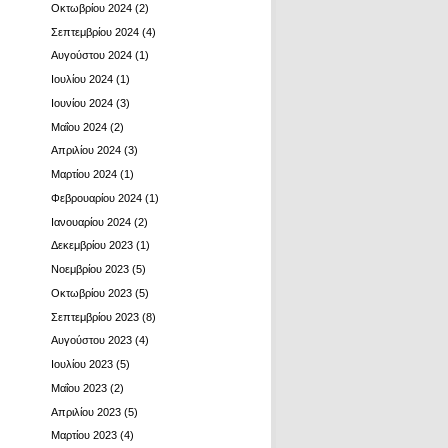
Οκτωβρίου 2024
(2)
Σεπτεμβρίου 2024
(4)
Αυγούστου 2024
(1)
Ιουλίου 2024
(1)
Ιουνίου 2024
(3)
Μαΐου 2024
(2)
Απριλίου 2024
(3)
Μαρτίου 2024
(1)
Φεβρουαρίου 2024
(1)
Ιανουαρίου 2024
(2)
Δεκεμβρίου 2023
(1)
Νοεμβρίου 2023
(5)
Οκτωβρίου 2023
(5)
Σεπτεμβρίου 2023
(8)
Αυγούστου 2023
(4)
Ιουλίου 2023
(5)
Μαΐου 2023
(2)
Απριλίου 2023
(5)
Μαρτίου 2023
(4)