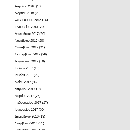
Απριλίου 2018
(19)
Μαρτίου 2018
(26)
Φεβρουαρίου 2018
(18)
Ιανουαρίου 2018
(20)
Δεκεμβρίου 2017
(20)
Νοεμβρίου 2017
(20)
Οκτωβρίου 2017
(21)
Σεπτεμβρίου 2017
(26)
Αυγούστου 2017
(19)
Ιουλίου 2017
(18)
Ιουνίου 2017
(20)
Μαΐου 2017
(46)
Απριλίου 2017
(18)
Μαρτίου 2017
(23)
Φεβρουαρίου 2017
(27)
Ιανουαρίου 2017
(30)
Δεκεμβρίου 2016
(19)
Νοεμβρίου 2016
(31)