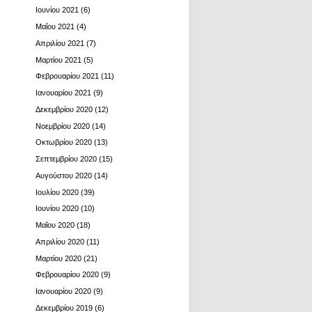
Ιουνίου 2021
(6)
Μαΐου 2021
(4)
Απριλίου 2021
(7)
Μαρτίου 2021
(5)
Φεβρουαρίου 2021
(11)
Ιανουαρίου 2021
(9)
Δεκεμβρίου 2020
(12)
Νοεμβρίου 2020
(14)
Οκτωβρίου 2020
(13)
Σεπτεμβρίου 2020
(15)
Αυγούστου 2020
(14)
Ιουλίου 2020
(39)
Ιουνίου 2020
(10)
Μαΐου 2020
(18)
Απριλίου 2020
(11)
Μαρτίου 2020
(21)
Φεβρουαρίου 2020
(9)
Ιανουαρίου 2020
(9)
Δεκεμβρίου 2019
(6)