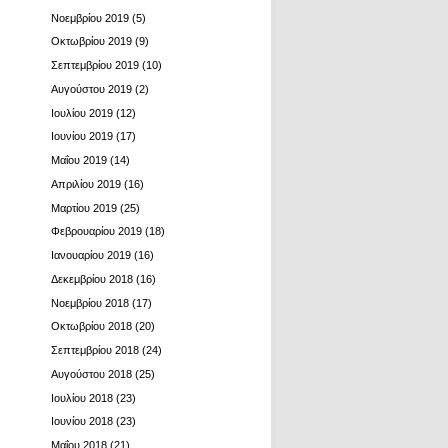
Νοεμβρίου 2019
(5)
Οκτωβρίου 2019
(9)
Σεπτεμβρίου 2019
(10)
Αυγούστου 2019
(2)
Ιουλίου 2019
(12)
Ιουνίου 2019
(17)
Μαΐου 2019
(14)
Απριλίου 2019
(16)
Μαρτίου 2019
(25)
Φεβρουαρίου 2019
(18)
Ιανουαρίου 2019
(16)
Δεκεμβρίου 2018
(16)
Νοεμβρίου 2018
(17)
Οκτωβρίου 2018
(20)
Σεπτεμβρίου 2018
(24)
Αυγούστου 2018
(25)
Ιουλίου 2018
(23)
Ιουνίου 2018
(23)
Μαΐου 2018
(21)