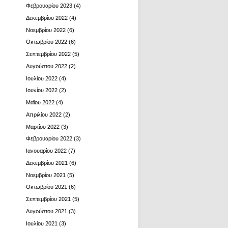
Φεβρουαρίου 2023
(4)
Δεκεμβρίου 2022
(4)
Νοεμβρίου 2022
(6)
Οκτωβρίου 2022
(6)
Σεπτεμβρίου 2022
(5)
Αυγούστου 2022
(2)
Ιουλίου 2022
(4)
Ιουνίου 2022
(2)
Μαΐου 2022
(4)
Απριλίου 2022
(2)
Μαρτίου 2022
(3)
Φεβρουαρίου 2022
(3)
Ιανουαρίου 2022
(7)
Δεκεμβρίου 2021
(6)
Νοεμβρίου 2021
(5)
Οκτωβρίου 2021
(6)
Σεπτεμβρίου 2021
(5)
Αυγούστου 2021
(3)
Ιουλίου 2021
(3)