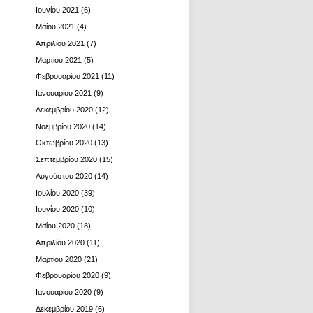
Ιουνίου 2021
(6)
Μαΐου 2021
(4)
Απριλίου 2021
(7)
Μαρτίου 2021
(5)
Φεβρουαρίου 2021
(11)
Ιανουαρίου 2021
(9)
Δεκεμβρίου 2020
(12)
Νοεμβρίου 2020
(14)
Οκτωβρίου 2020
(13)
Σεπτεμβρίου 2020
(15)
Αυγούστου 2020
(14)
Ιουλίου 2020
(39)
Ιουνίου 2020
(10)
Μαΐου 2020
(18)
Απριλίου 2020
(11)
Μαρτίου 2020
(21)
Φεβρουαρίου 2020
(9)
Ιανουαρίου 2020
(9)
Δεκεμβρίου 2019
(6)