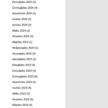
Οκτωβρίου 2024
(2)
Σεπτεμβρίου 2024
(4)
Αυγούστου 2024
(1)
Ιουλίου 2024
(1)
Ιουνίου 2024
(3)
Μαΐου 2024
(2)
Απριλίου 2024
(3)
Μαρτίου 2024
(1)
Φεβρουαρίου 2024
(1)
Ιανουαρίου 2024
(2)
Δεκεμβρίου 2023
(1)
Νοεμβρίου 2023
(5)
Οκτωβρίου 2023
(5)
Σεπτεμβρίου 2023
(8)
Αυγούστου 2023
(4)
Ιουλίου 2023
(5)
Μαΐου 2023
(2)
Απριλίου 2023
(5)
Μαρτίου 2023
(4)