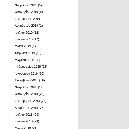
Νοεμβρίου 2019
(5)
Οκτωβρίου 2019
(9)
Σεπτεμβρίου 2019
(10)
Αυγούστου 2019
(2)
Ιουλίου 2019
(12)
Ιουνίου 2019
(17)
Μαΐου 2019
(14)
Απριλίου 2019
(16)
Μαρτίου 2019
(25)
Φεβρουαρίου 2019
(18)
Ιανουαρίου 2019
(16)
Δεκεμβρίου 2018
(16)
Νοεμβρίου 2018
(17)
Οκτωβρίου 2018
(20)
Σεπτεμβρίου 2018
(24)
Αυγούστου 2018
(25)
Ιουλίου 2018
(23)
Ιουνίου 2018
(23)
Μαΐου 2018
(21)