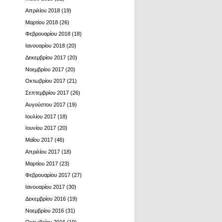
Απριλίου 2018
(19)
Μαρτίου 2018
(26)
Φεβρουαρίου 2018
(18)
Ιανουαρίου 2018
(20)
Δεκεμβρίου 2017
(20)
Νοεμβρίου 2017
(20)
Οκτωβρίου 2017
(21)
Σεπτεμβρίου 2017
(26)
Αυγούστου 2017
(19)
Ιουλίου 2017
(18)
Ιουνίου 2017
(20)
Μαΐου 2017
(46)
Απριλίου 2017
(18)
Μαρτίου 2017
(23)
Φεβρουαρίου 2017
(27)
Ιανουαρίου 2017
(30)
Δεκεμβρίου 2016
(19)
Νοεμβρίου 2016
(31)