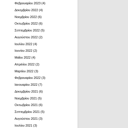
Φεβρουαρίου 2023
(4)
Δεκεμβρίου 2022
(4)
Νοεμβρίου 2022
(6)
Οκτωβρίου 2022
(6)
Σεπτεμβρίου 2022
(5)
Αυγούστου 2022
(2)
Ιουλίου 2022
(4)
Ιουνίου 2022
(2)
Μαΐου 2022
(4)
Απριλίου 2022
(2)
Μαρτίου 2022
(3)
Φεβρουαρίου 2022
(3)
Ιανουαρίου 2022
(7)
Δεκεμβρίου 2021
(6)
Νοεμβρίου 2021
(5)
Οκτωβρίου 2021
(6)
Σεπτεμβρίου 2021
(5)
Αυγούστου 2021
(3)
Ιουλίου 2021
(3)