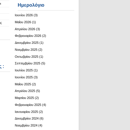
ι
Ημερολόγιο
Ιουνίου 2026
(3)
Μαΐου 2026
(1)
ης
Απριλίου 2026
(3)
Φεβρουαρίου 2026
(2)
Δεκεμβρίου 2025
(1)
Νοεμβρίου 2025
(2)
Οκτωβρίου 2025
(1)
Σεπτεμβρίου 2025
(5)
 :
Ιουλίου 2025
(1)
Ιουνίου 2025
(3)
Μαΐου 2025
(2)
Απριλίου 2025
(5)
Μαρτίου 2025
(2)
Φεβρουαρίου 2025
(4)
Ιανουαρίου 2025
(2)
Δεκεμβρίου 2024
(6)
Νοεμβρίου 2024
(4)