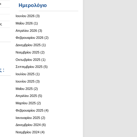
ι
Ημερολόγιο
Ιουνίου 2026
(3)
Μαΐου 2026
(1)
ης
Απριλίου 2026
(3)
Φεβρουαρίου 2026
(2)
Δεκεμβρίου 2025
(1)
Νοεμβρίου 2025
(2)
Οκτωβρίου 2025
(1)
Σεπτεμβρίου 2025
(5)
 :
Ιουλίου 2025
(1)
Ιουνίου 2025
(3)
Μαΐου 2025
(2)
Απριλίου 2025
(5)
Μαρτίου 2025
(2)
Φεβρουαρίου 2025
(4)
Ιανουαρίου 2025
(2)
Δεκεμβρίου 2024
(6)
Νοεμβρίου 2024
(4)