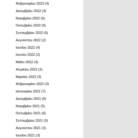
Φεβρουαρίου 2023
(4)
Δεκεμβρίου 2022
(4)
Νοεμβρίου 2022
(6)
Οκτωβρίου 2022
(6)
Σεπτεμβρίου 2022
(5)
Αυγούστου 2022
(2)
Ιουλίου 2022
(4)
Ιουνίου 2022
(2)
Μαΐου 2022
(4)
Απριλίου 2022
(2)
Μαρτίου 2022
(3)
Φεβρουαρίου 2022
(3)
Ιανουαρίου 2022
(7)
Δεκεμβρίου 2021
(6)
Νοεμβρίου 2021
(5)
Οκτωβρίου 2021
(6)
Σεπτεμβρίου 2021
(5)
Αυγούστου 2021
(3)
Ιουλίου 2021
(3)