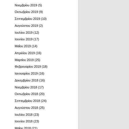
Νοεμβρίου 2019
(5)
Οκτωβρίου 2019
(9)
Σεπτεμβρίου 2019
(10)
Αυγούστου 2019
(2)
Ιουλίου 2019
(12)
Ιουνίου 2019
(17)
Μαΐου 2019
(14)
Απριλίου 2019
(16)
Μαρτίου 2019
(25)
Φεβρουαρίου 2019
(18)
Ιανουαρίου 2019
(16)
Δεκεμβρίου 2018
(16)
Νοεμβρίου 2018
(17)
Οκτωβρίου 2018
(20)
Σεπτεμβρίου 2018
(24)
Αυγούστου 2018
(25)
Ιουλίου 2018
(23)
Ιουνίου 2018
(23)
Μαΐου 2018
(21)