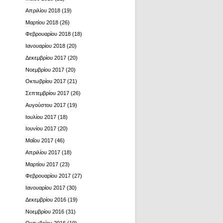
Απριλίου 2018
(19)
Μαρτίου 2018
(26)
Φεβρουαρίου 2018
(18)
Ιανουαρίου 2018
(20)
Δεκεμβρίου 2017
(20)
Νοεμβρίου 2017
(20)
Οκτωβρίου 2017
(21)
Σεπτεμβρίου 2017
(26)
Αυγούστου 2017
(19)
Ιουλίου 2017
(18)
Ιουνίου 2017
(20)
Μαΐου 2017
(46)
Απριλίου 2017
(18)
Μαρτίου 2017
(23)
Φεβρουαρίου 2017
(27)
Ιανουαρίου 2017
(30)
Δεκεμβρίου 2016
(19)
Νοεμβρίου 2016
(31)