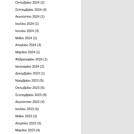
Οκτωβρίου 2024
(2)
Σεπτεμβρίου 2024
(4)
Αυγούστου 2024
(1)
Ιουλίου 2024
(1)
Ιουνίου 2024
(3)
Μαΐου 2024
(2)
Απριλίου 2024
(3)
Μαρτίου 2024
(1)
Φεβρουαρίου 2024
(1)
Ιανουαρίου 2024
(2)
Δεκεμβρίου 2023
(1)
Νοεμβρίου 2023
(5)
Οκτωβρίου 2023
(5)
Σεπτεμβρίου 2023
(8)
Αυγούστου 2023
(4)
Ιουλίου 2023
(5)
Μαΐου 2023
(2)
Απριλίου 2023
(5)
Μαρτίου 2023
(4)