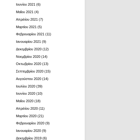
Ιουνίου 2021
(6)
Μαΐου 2021
(4)
Απριλίου 2021
(7)
Μαρτίου 2021
(5)
Φεβρουαρίου 2021
(11)
Ιανουαρίου 2021
(9)
Δεκεμβρίου 2020
(12)
Νοεμβρίου 2020
(14)
Οκτωβρίου 2020
(13)
Σεπτεμβρίου 2020
(15)
Αυγούστου 2020
(14)
Ιουλίου 2020
(39)
Ιουνίου 2020
(10)
Μαΐου 2020
(18)
Απριλίου 2020
(11)
Μαρτίου 2020
(21)
Φεβρουαρίου 2020
(9)
Ιανουαρίου 2020
(9)
Δεκεμβρίου 2019
(6)