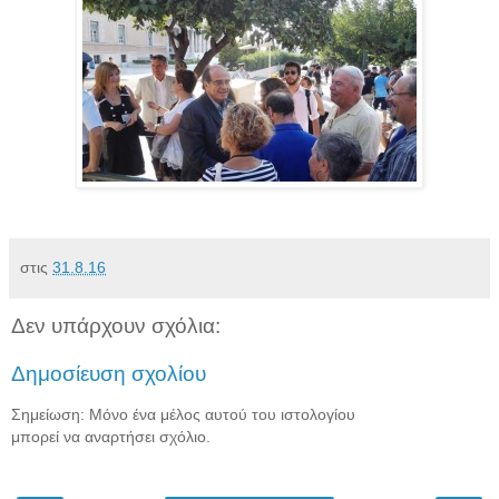
στις
31.8.16
Δεν υπάρχουν σχόλια:
Δημοσίευση σχολίου
Σημείωση: Μόνο ένα μέλος αυτού του ιστολογίου
μπορεί να αναρτήσει σχόλιο.