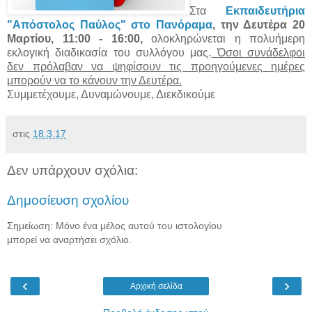
Στα
Εκπαιδευτήρια
"Απόστολος Παύλος" στο Πανόραμα
, την Δευτέρα 20
Μαρτίου, 11:00 - 16:00,
ολοκληρώνεται η πολυήμερη
εκλογική διαδικασία του συλλόγου μας.
Όσοι συνάδελφοι
δεν πρόλαβαν να ψηφίσουν τις προηγούμενες ημέρες
μπορούν να το κάνουν την Δευτέρα.
Συμμετέχουμε, Δυναμώνουμε, Διεκδικούμε
στις
18.3.17
Δεν υπάρχουν σχόλια:
Δημοσίευση σχολίου
Σημείωση: Μόνο ένα μέλος αυτού του ιστολογίου
μπορεί να αναρτήσει σχόλιο.
‹
›
Αρχική σελίδα