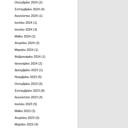
Οκτωβρίου 2024
(2)
Σεπτεμβρίου 2024
(4)
Αυγούστου 2024
(1)
Ιουλίου 2024
(1)
Ιουνίου 2024
(3)
Μαΐου 2024
(2)
Απριλίου 2024
(3)
Μαρτίου 2024
(1)
Φεβρουαρίου 2024
(1)
Ιανουαρίου 2024
(2)
Δεκεμβρίου 2023
(1)
Νοεμβρίου 2023
(5)
Οκτωβρίου 2023
(5)
Σεπτεμβρίου 2023
(8)
Αυγούστου 2023
(4)
Ιουλίου 2023
(5)
Μαΐου 2023
(2)
Απριλίου 2023
(5)
Μαρτίου 2023
(4)