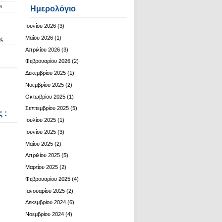
ι
Ημερολόγιο
Ιουνίου 2026
(3)
Μαΐου 2026
(1)
ης
Απριλίου 2026
(3)
Φεβρουαρίου 2026
(2)
Δεκεμβρίου 2025
(1)
Νοεμβρίου 2025
(2)
Οκτωβρίου 2025
(1)
Σεπτεμβρίου 2025
(5)
 :
Ιουλίου 2025
(1)
Ιουνίου 2025
(3)
Μαΐου 2025
(2)
Απριλίου 2025
(5)
Μαρτίου 2025
(2)
Φεβρουαρίου 2025
(4)
Ιανουαρίου 2025
(2)
Δεκεμβρίου 2024
(6)
Νοεμβρίου 2024
(4)