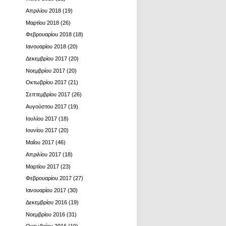
Απριλίου 2018
(19)
Μαρτίου 2018
(26)
Φεβρουαρίου 2018
(18)
Ιανουαρίου 2018
(20)
Δεκεμβρίου 2017
(20)
Νοεμβρίου 2017
(20)
Οκτωβρίου 2017
(21)
Σεπτεμβρίου 2017
(26)
Αυγούστου 2017
(19)
Ιουλίου 2017
(18)
Ιουνίου 2017
(20)
Μαΐου 2017
(46)
Απριλίου 2017
(18)
Μαρτίου 2017
(23)
Φεβρουαρίου 2017
(27)
Ιανουαρίου 2017
(30)
Δεκεμβρίου 2016
(19)
Νοεμβρίου 2016
(31)