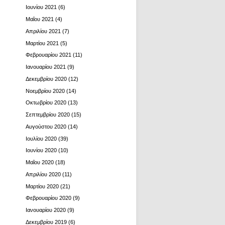
Ιουνίου 2021
(6)
Μαΐου 2021
(4)
Απριλίου 2021
(7)
Μαρτίου 2021
(5)
Φεβρουαρίου 2021
(11)
Ιανουαρίου 2021
(9)
Δεκεμβρίου 2020
(12)
Νοεμβρίου 2020
(14)
Οκτωβρίου 2020
(13)
Σεπτεμβρίου 2020
(15)
Αυγούστου 2020
(14)
Ιουλίου 2020
(39)
Ιουνίου 2020
(10)
Μαΐου 2020
(18)
Απριλίου 2020
(11)
Μαρτίου 2020
(21)
Φεβρουαρίου 2020
(9)
Ιανουαρίου 2020
(9)
Δεκεμβρίου 2019
(6)