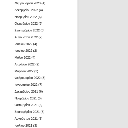
Φεβρουαρίου 2023
(4)
Δεκεμβρίου 2022
(4)
Νοεμβρίου 2022
(6)
Οκτωβρίου 2022
(6)
Σεπτεμβρίου 2022
(5)
Αυγούστου 2022
(2)
Ιουλίου 2022
(4)
Ιουνίου 2022
(2)
Μαΐου 2022
(4)
Απριλίου 2022
(2)
Μαρτίου 2022
(3)
Φεβρουαρίου 2022
(3)
Ιανουαρίου 2022
(7)
Δεκεμβρίου 2021
(6)
Νοεμβρίου 2021
(5)
Οκτωβρίου 2021
(6)
Σεπτεμβρίου 2021
(5)
Αυγούστου 2021
(3)
Ιουλίου 2021
(3)