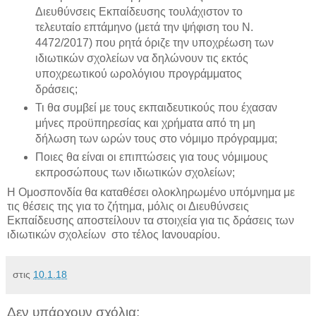
Διευθύνσεις Εκπαίδευσης τουλάχιστον το
τελευταίο επτάμηνο (μετά την ψήφιση του Ν.
4472/2017) που ρητά όριζε την υποχρέωση των
ιδιωτικών σχολείων να δηλώνουν τις εκτός
υποχρεωτικού ωρολόγιου προγράμματος
δράσεις;
Τι θα συμβεί με τους εκπαιδευτικούς που έχασαν
μήνες προϋπηρεσίας και χρήματα από τη μη
δήλωση των ωρών τους στο νόμιμο πρόγραμμα;
Ποιες θα είναι οι επιπτώσεις για τους νόμιμους
εκπροσώπους των ιδιωτικών σχολείων;
Η Ομοσπονδία θα καταθέσει ολοκληρωμένο υπόμνημα με
τις θέσεις της για το ζήτημα, μόλις οι Διευθύνσεις
Εκπαίδευσης αποστείλουν τα στοιχεία για τις δράσεις των
ιδιωτικών σχολείων στο τέλος Ιανουαρίου.
στις
10.1.18
Δεν υπάρχουν σχόλια: