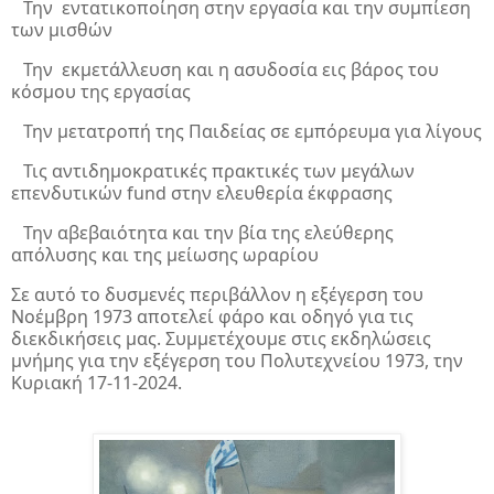
Την εντατικοποίηση στην εργασία και την συμπίεση
των μισθών
Την εκμετάλλευση και η ασυδοσία εις βάρος του
κόσμου της εργασίας
Την μετατροπή της Παιδείας σε εμπόρευμα για λίγους
Τις αντιδημοκρατικές πρακτικές των μεγάλων
επενδυτικών
fund
στην ελευθερία έκφρασης
Την αβεβαιότητα και την βία της ελεύθερης
απόλυσης και της μείωσης ωραρίου
Σε αυτό το δυσμενές περιβάλλον η εξέγερση του
Νοέμβρη 1973 αποτελεί φάρο και οδηγό για τις
διεκδικήσεις μας. Συμμετέχουμε στις εκδηλώσεις
μνήμης για την εξέγερση του Πολυτεχνείου 1973, την
Κυριακή 17-11-2024.