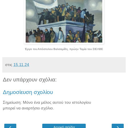
Έργο του Απόστολου Βαλσαμίδη, πρώην Ταμία του ΣΙΕΛΒΕ
στις
15.11.24
Δεν υπάρχουν σχόλια:
Δημοσίευση σχολίου
Σημείωση: Μόνο ένα μέλος αυτού του ιστολογίου
μπορεί να αναρτήσει σχόλιο.
‹
›
Αρχική σελίδα