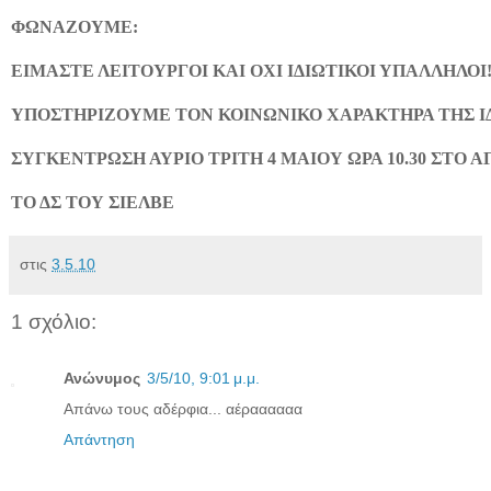
ΦΩΝΑΖΟΥΜΕ:
ΕΙΜΑΣΤΕ ΛΕΙΤΟΥΡΓΟΙ ΚΑΙ ΟΧΙ ΙΔΙΩΤΙΚΟΙ ΥΠΑΛΛΗΛΟΙ
ΥΠΟΣΤΗΡΙΖΟΥΜΕ ΤΟΝ ΚΟΙΝΩΝΙΚΟ ΧΑΡΑΚΤΗΡΑ ΤΗΣ Ι
ΣΥΓΚΕΝΤΡΩΣΗ ΑΥΡΙΟ ΤΡΙΤΗ 4 ΜΑΙΟΥ ΩΡΑ 10.30 ΣΤΟ 
ΤΟ ΔΣ ΤΟΥ ΣΙΕΛΒΕ
στις
3.5.10
1 σχόλιο:
Ανώνυμος
3/5/10, 9:01 μ.μ.
Απάνω τους αδέρφια... αέραααααα
Απάντηση