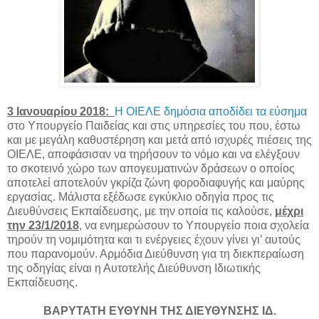
3 Ιανουαρίου 2018:
Η ΟΙΕΛΕ δημόσια αποδίδει τα εύσημα
στο Υπουργείο Παιδείας και στις υπηρεσίες του που, έστω
και με μεγάλη καθυστέρηση και μετά από ισχυρές πιέσεις της
ΟΙΕΛΕ, αποφάσισαν να τηρήσουν το νόμο και να ελέγξουν
το σκοτεινό χώρο των απογευματινών δράσεων ο οποίος
αποτελεί αποτελούν γκρίζα ζώνη φοροδιαφυγής και μαύρης
εργασίας. Μάλιστα εξέδωσε εγκύκλιο οδηγία προς τις
Διευθύνσεις Εκπαίδευσης, με την οποία τις καλούσε,
μέχρι
την 23/1/2018
, να ενημερώσουν το Υπουργείο ποια σχολεία
τηρούν τη νομιμότητα και τι ενέργειες έχουν γίνει γι’ αυτούς
που παρανομούν. Αρμόδια Διεύθυνση για τη διεκπεραίωση
της οδηγίας είναι η Αυτοτελής Διεύθυνση Ιδιωτικής
Εκπαίδευσης.
ΒΑΡΥΤΑΤΗ ΕΥΘΥΝΗ ΤΗΣ ΔΙΕΥΘΥΝΣΗΣ ΙΔ.