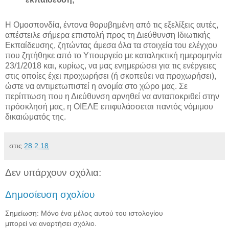
Η Ομοσπονδία, έντονα θορυβημένη από τις εξελίξεις αυτές,
απέστειλε σήμερα επιστολή προς τη Διεύθυνση Ιδιωτικής
Εκπαίδευσης, ζητώντας άμεσα όλα τα στοιχεία του ελέγχου
που ζητήθηκε από το Υπουργείο με καταληκτική ημερομηνία
23/1/2018 και, κυρίως, να μας ενημερώσει για τις ενέργειες
στις οποίες έχει προχωρήσει (ή σκοπεύει να προχωρήσει),
ώστε να αντιμετωπιστεί η ανομία στο χώρο μας. Σε
περίπτωση που η Διεύθυνση αρνηθεί να ανταποκριθεί στην
πρόσκλησή μας, η ΟΙΕΛΕ επιφυλάσσεται παντός νόμιμου
δικαιώματός της.
στις
28.2.18
Δεν υπάρχουν σχόλια:
Δημοσίευση σχολίου
Σημείωση: Μόνο ένα μέλος αυτού του ιστολογίου
μπορεί να αναρτήσει σχόλιο.