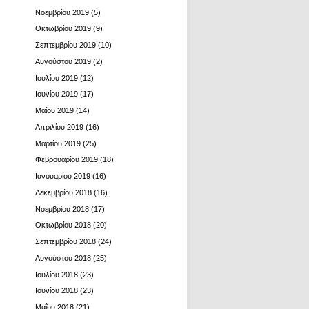
Νοεμβρίου 2019
(5)
Οκτωβρίου 2019
(9)
Σεπτεμβρίου 2019
(10)
Αυγούστου 2019
(2)
Ιουλίου 2019
(12)
Ιουνίου 2019
(17)
Μαΐου 2019
(14)
Απριλίου 2019
(16)
Μαρτίου 2019
(25)
Φεβρουαρίου 2019
(18)
Ιανουαρίου 2019
(16)
Δεκεμβρίου 2018
(16)
Νοεμβρίου 2018
(17)
Οκτωβρίου 2018
(20)
Σεπτεμβρίου 2018
(24)
Αυγούστου 2018
(25)
Ιουλίου 2018
(23)
Ιουνίου 2018
(23)
Μαΐου 2018
(21)