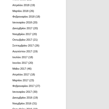
Απριλίου 2018
(19)
Μαρτίου 2018
(26)
Φεβρουαρίου 2018
(18)
Ιανουαρίου 2018
(20)
Δεκεμβρίου 2017
(20)
Νοεμβρίου 2017
(20)
Οκτωβρίου 2017
(21)
Σεπτεμβρίου 2017
(26)
Αυγούστου 2017
(19)
Ιουλίου 2017
(18)
Ιουνίου 2017
(20)
Μαΐου 2017
(46)
Απριλίου 2017
(18)
Μαρτίου 2017
(23)
Φεβρουαρίου 2017
(27)
Ιανουαρίου 2017
(30)
Δεκεμβρίου 2016
(19)
Νοεμβρίου 2016
(31)