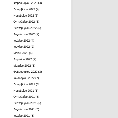
Φεβρουαρίου 2023
(4)
Δεκεμβρίου 2022
(4)
Νοεμβρίου 2022
(6)
Οκτωβρίου 2022
(6)
Σεπτεμβρίου 2022
(5)
Αυγούστου 2022
(2)
Ιουλίου 2022
(4)
Ιουνίου 2022
(2)
Μαΐου 2022
(4)
Απριλίου 2022
(2)
Μαρτίου 2022
(3)
Φεβρουαρίου 2022
(3)
Ιανουαρίου 2022
(7)
Δεκεμβρίου 2021
(6)
Νοεμβρίου 2021
(5)
Οκτωβρίου 2021
(6)
Σεπτεμβρίου 2021
(5)
Αυγούστου 2021
(3)
Ιουλίου 2021
(3)