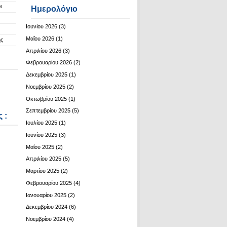
ι
Ημερολόγιο
Ιουνίου 2026
(3)
Μαΐου 2026
(1)
ης
Απριλίου 2026
(3)
Φεβρουαρίου 2026
(2)
Δεκεμβρίου 2025
(1)
Νοεμβρίου 2025
(2)
Οκτωβρίου 2025
(1)
Σεπτεμβρίου 2025
(5)
 :
Ιουλίου 2025
(1)
Ιουνίου 2025
(3)
Μαΐου 2025
(2)
Απριλίου 2025
(5)
Μαρτίου 2025
(2)
Φεβρουαρίου 2025
(4)
Ιανουαρίου 2025
(2)
Δεκεμβρίου 2024
(6)
Νοεμβρίου 2024
(4)