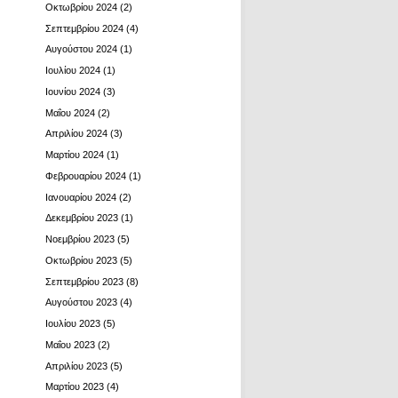
Οκτωβρίου 2024
(2)
Σεπτεμβρίου 2024
(4)
Αυγούστου 2024
(1)
Ιουλίου 2024
(1)
Ιουνίου 2024
(3)
Μαΐου 2024
(2)
Απριλίου 2024
(3)
Μαρτίου 2024
(1)
Φεβρουαρίου 2024
(1)
Ιανουαρίου 2024
(2)
Δεκεμβρίου 2023
(1)
Νοεμβρίου 2023
(5)
Οκτωβρίου 2023
(5)
Σεπτεμβρίου 2023
(8)
Αυγούστου 2023
(4)
Ιουλίου 2023
(5)
Μαΐου 2023
(2)
Απριλίου 2023
(5)
Μαρτίου 2023
(4)