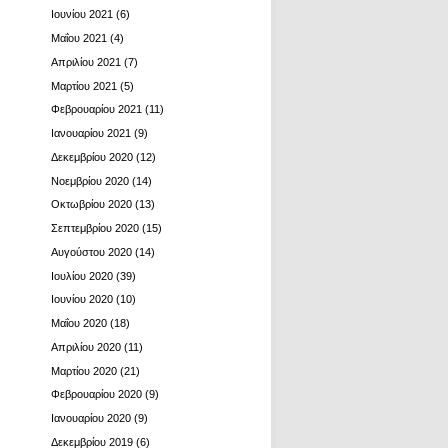
Ιουνίου 2021
(6)
Μαΐου 2021
(4)
Απριλίου 2021
(7)
Μαρτίου 2021
(5)
Φεβρουαρίου 2021
(11)
Ιανουαρίου 2021
(9)
Δεκεμβρίου 2020
(12)
Νοεμβρίου 2020
(14)
Οκτωβρίου 2020
(13)
Σεπτεμβρίου 2020
(15)
Αυγούστου 2020
(14)
Ιουλίου 2020
(39)
Ιουνίου 2020
(10)
Μαΐου 2020
(18)
Απριλίου 2020
(11)
Μαρτίου 2020
(21)
Φεβρουαρίου 2020
(9)
Ιανουαρίου 2020
(9)
Δεκεμβρίου 2019
(6)