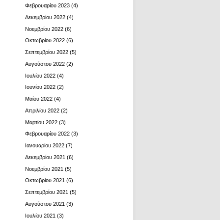
Φεβρουαρίου 2023
(4)
Δεκεμβρίου 2022
(4)
Νοεμβρίου 2022
(6)
Οκτωβρίου 2022
(6)
Σεπτεμβρίου 2022
(5)
Αυγούστου 2022
(2)
Ιουλίου 2022
(4)
Ιουνίου 2022
(2)
Μαΐου 2022
(4)
Απριλίου 2022
(2)
Μαρτίου 2022
(3)
Φεβρουαρίου 2022
(3)
Ιανουαρίου 2022
(7)
Δεκεμβρίου 2021
(6)
Νοεμβρίου 2021
(5)
Οκτωβρίου 2021
(6)
Σεπτεμβρίου 2021
(5)
Αυγούστου 2021
(3)
Ιουλίου 2021
(3)