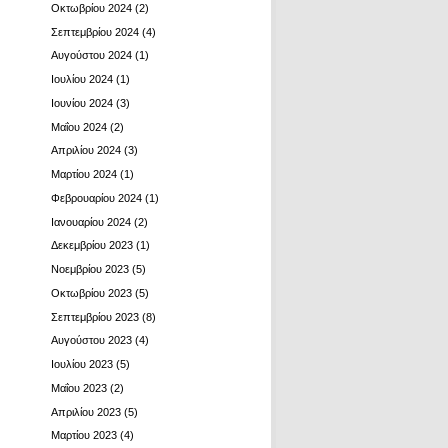
Οκτωβρίου 2024
(2)
Σεπτεμβρίου 2024
(4)
Αυγούστου 2024
(1)
Ιουλίου 2024
(1)
Ιουνίου 2024
(3)
Μαΐου 2024
(2)
Απριλίου 2024
(3)
Μαρτίου 2024
(1)
Φεβρουαρίου 2024
(1)
Ιανουαρίου 2024
(2)
Δεκεμβρίου 2023
(1)
Νοεμβρίου 2023
(5)
Οκτωβρίου 2023
(5)
Σεπτεμβρίου 2023
(8)
Αυγούστου 2023
(4)
Ιουλίου 2023
(5)
Μαΐου 2023
(2)
Απριλίου 2023
(5)
Μαρτίου 2023
(4)