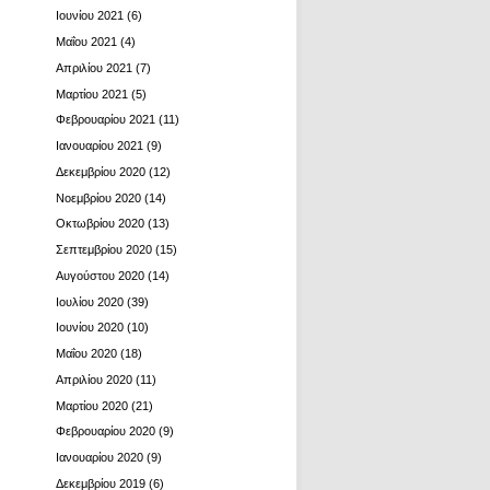
Ιουνίου 2021
(6)
Μαΐου 2021
(4)
Απριλίου 2021
(7)
Μαρτίου 2021
(5)
Φεβρουαρίου 2021
(11)
Ιανουαρίου 2021
(9)
Δεκεμβρίου 2020
(12)
Νοεμβρίου 2020
(14)
Οκτωβρίου 2020
(13)
Σεπτεμβρίου 2020
(15)
Αυγούστου 2020
(14)
Ιουλίου 2020
(39)
Ιουνίου 2020
(10)
Μαΐου 2020
(18)
Απριλίου 2020
(11)
Μαρτίου 2020
(21)
Φεβρουαρίου 2020
(9)
Ιανουαρίου 2020
(9)
Δεκεμβρίου 2019
(6)