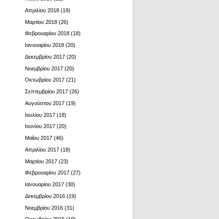
Απριλίου 2018
(19)
Μαρτίου 2018
(26)
Φεβρουαρίου 2018
(18)
Ιανουαρίου 2018
(20)
Δεκεμβρίου 2017
(20)
Νοεμβρίου 2017
(20)
Οκτωβρίου 2017
(21)
Σεπτεμβρίου 2017
(26)
Αυγούστου 2017
(19)
Ιουλίου 2017
(18)
Ιουνίου 2017
(20)
Μαΐου 2017
(46)
Απριλίου 2017
(18)
Μαρτίου 2017
(23)
Φεβρουαρίου 2017
(27)
Ιανουαρίου 2017
(30)
Δεκεμβρίου 2016
(19)
Νοεμβρίου 2016
(31)