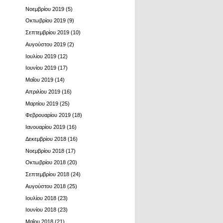
Νοεμβρίου 2019
(5)
Οκτωβρίου 2019
(9)
Σεπτεμβρίου 2019
(10)
Αυγούστου 2019
(2)
Ιουλίου 2019
(12)
Ιουνίου 2019
(17)
Μαΐου 2019
(14)
Απριλίου 2019
(16)
Μαρτίου 2019
(25)
Φεβρουαρίου 2019
(18)
Ιανουαρίου 2019
(16)
Δεκεμβρίου 2018
(16)
Νοεμβρίου 2018
(17)
Οκτωβρίου 2018
(20)
Σεπτεμβρίου 2018
(24)
Αυγούστου 2018
(25)
Ιουλίου 2018
(23)
Ιουνίου 2018
(23)
Μαΐου 2018
(21)