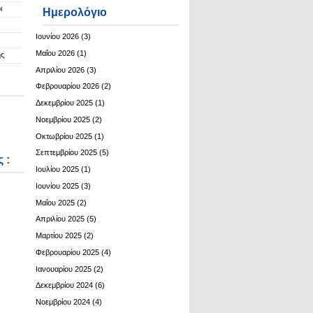
ι
Ημερολόγιο
Ιουνίου 2026
(3)
Μαΐου 2026
(1)
ης
Απριλίου 2026
(3)
Φεβρουαρίου 2026
(2)
Δεκεμβρίου 2025
(1)
Νοεμβρίου 2025
(2)
Οκτωβρίου 2025
(1)
Σεπτεμβρίου 2025
(5)
 :
Ιουλίου 2025
(1)
Ιουνίου 2025
(3)
Μαΐου 2025
(2)
Απριλίου 2025
(5)
Μαρτίου 2025
(2)
Φεβρουαρίου 2025
(4)
Ιανουαρίου 2025
(2)
Δεκεμβρίου 2024
(6)
Νοεμβρίου 2024
(4)