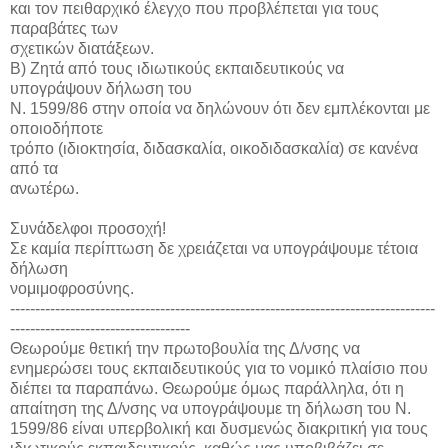
και τον πειθαρχικό έλεγχο που προβλέπεται για τους
παραβάτες των
σχετικών διατάξεων.
Β) Ζητά από τους ιδιωτικούς εκπαιδευτικούς να
υπογράψουν δήλωση του
Ν. 1599/86 στην οποία να δηλώνουν ότι δεν εμπλέκονται με
οποιοδήποτε
τρόπο (ιδιοκτησία, διδασκαλία, οικοδιδασκαλία) σε κανένα
από τα
ανωτέρω.
Συνάδελφοι προσοχή!
Σε καμία περίπτωση δε χρειάζεται να υπογράψουμε τέτοια
δήλωση
νομιμοφροσύνης.
-------------------------------------------------------------------------------------
------------------------------------
Θεωρούμε θετική την πρωτοβουλία της Δ/νσης να
ενημερώσει τους εκπαιδευτικούς για το νομικό πλαίσιο που
διέπει τα παραπάνω. Θεωρούμε όμως παράλληλα, ότι η
απαίτηση της Δ/νσης να υπογράψουμε τη δήλωση του Ν.
1599/86 είναι υπερβολική και δυσμενώς διακριτική για τους