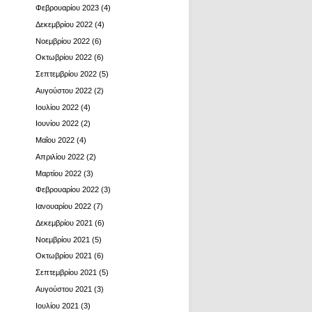
Φεβρουαρίου 2023
(4)
Δεκεμβρίου 2022
(4)
Νοεμβρίου 2022
(6)
Οκτωβρίου 2022
(6)
Σεπτεμβρίου 2022
(5)
Αυγούστου 2022
(2)
Ιουλίου 2022
(4)
Ιουνίου 2022
(2)
Μαΐου 2022
(4)
Απριλίου 2022
(2)
Μαρτίου 2022
(3)
Φεβρουαρίου 2022
(3)
Ιανουαρίου 2022
(7)
Δεκεμβρίου 2021
(6)
Νοεμβρίου 2021
(5)
Οκτωβρίου 2021
(6)
Σεπτεμβρίου 2021
(5)
Αυγούστου 2021
(3)
Ιουλίου 2021
(3)