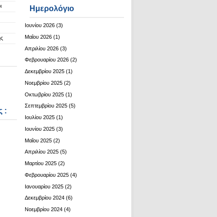
ι
Ημερολόγιο
Ιουνίου 2026
(3)
Μαΐου 2026
(1)
ης
Απριλίου 2026
(3)
Φεβρουαρίου 2026
(2)
Δεκεμβρίου 2025
(1)
Νοεμβρίου 2025
(2)
Οκτωβρίου 2025
(1)
Σεπτεμβρίου 2025
(5)
 :
Ιουλίου 2025
(1)
Ιουνίου 2025
(3)
Μαΐου 2025
(2)
Απριλίου 2025
(5)
Μαρτίου 2025
(2)
Φεβρουαρίου 2025
(4)
Ιανουαρίου 2025
(2)
Δεκεμβρίου 2024
(6)
Νοεμβρίου 2024
(4)