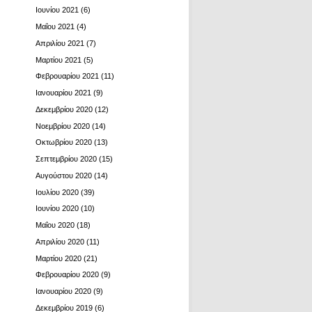
Ιουνίου 2021
(6)
Μαΐου 2021
(4)
Απριλίου 2021
(7)
Μαρτίου 2021
(5)
Φεβρουαρίου 2021
(11)
Ιανουαρίου 2021
(9)
Δεκεμβρίου 2020
(12)
Νοεμβρίου 2020
(14)
Οκτωβρίου 2020
(13)
Σεπτεμβρίου 2020
(15)
Αυγούστου 2020
(14)
Ιουλίου 2020
(39)
Ιουνίου 2020
(10)
Μαΐου 2020
(18)
Απριλίου 2020
(11)
Μαρτίου 2020
(21)
Φεβρουαρίου 2020
(9)
Ιανουαρίου 2020
(9)
Δεκεμβρίου 2019
(6)