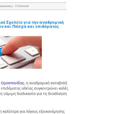
ακοινώσεις
|
0 Comments
ικό Σχολείο για την αναδρομική
ν και Πάσχα και επιδόματος
 Ομοσπονδίας
, η αναδρομική καταβολή
επιδόματος αδείας συγκεντρώνει καλές
η νόμιμη διαδικασία για τη διεκδίκηση
μη καλύτερα για λόγους εξοικονόμησης