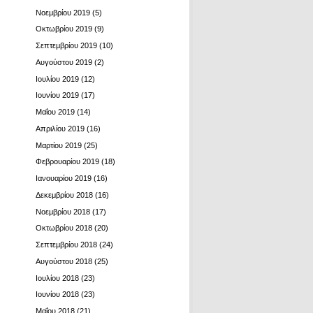
Νοεμβρίου 2019
(5)
Οκτωβρίου 2019
(9)
Σεπτεμβρίου 2019
(10)
Αυγούστου 2019
(2)
Ιουλίου 2019
(12)
Ιουνίου 2019
(17)
Μαΐου 2019
(14)
Απριλίου 2019
(16)
Μαρτίου 2019
(25)
Φεβρουαρίου 2019
(18)
Ιανουαρίου 2019
(16)
Δεκεμβρίου 2018
(16)
Νοεμβρίου 2018
(17)
Οκτωβρίου 2018
(20)
Σεπτεμβρίου 2018
(24)
Αυγούστου 2018
(25)
Ιουλίου 2018
(23)
Ιουνίου 2018
(23)
Μαΐου 2018
(21)