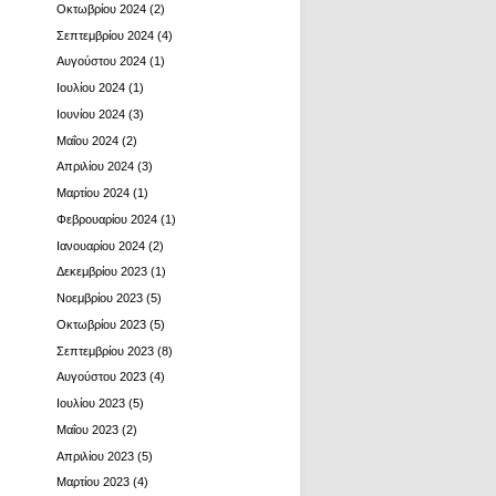
Οκτωβρίου 2024
(2)
Σεπτεμβρίου 2024
(4)
Αυγούστου 2024
(1)
Ιουλίου 2024
(1)
Ιουνίου 2024
(3)
Μαΐου 2024
(2)
Απριλίου 2024
(3)
Μαρτίου 2024
(1)
Φεβρουαρίου 2024
(1)
Ιανουαρίου 2024
(2)
Δεκεμβρίου 2023
(1)
Νοεμβρίου 2023
(5)
Οκτωβρίου 2023
(5)
Σεπτεμβρίου 2023
(8)
Αυγούστου 2023
(4)
Ιουλίου 2023
(5)
Μαΐου 2023
(2)
Απριλίου 2023
(5)
Μαρτίου 2023
(4)