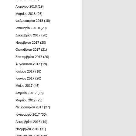
Απριλίου 2018
(19)
Μαρτίου 2018
(26)
Φεβρουαρίου 2018
(18)
Ιανουαρίου 2018
(20)
Δεκεμβρίου 2017
(20)
Νοεμβρίου 2017
(20)
Οκτωβρίου 2017
(21)
Σεπτεμβρίου 2017
(26)
Αυγούστου 2017
(19)
Ιουλίου 2017
(18)
Ιουνίου 2017
(20)
Μαΐου 2017
(46)
Απριλίου 2017
(18)
Μαρτίου 2017
(23)
Φεβρουαρίου 2017
(27)
Ιανουαρίου 2017
(30)
Δεκεμβρίου 2016
(19)
Νοεμβρίου 2016
(31)