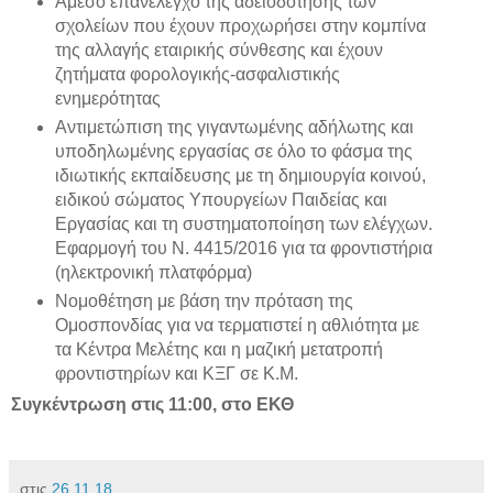
Άμεσο επανέλεγχο της αδειοδότησης των
σχολείων που έχουν προχωρήσει στην κομπίνα
της αλλαγής εταιρικής σύνθεσης και έχουν
ζητήματα φορολογικής-ασφαλιστικής
ενημερότητας
Αντιμετώπιση της γιγαντωμένης αδήλωτης και
υποδηλωμένης εργασίας σε όλο το φάσμα της
ιδιωτικής εκπαίδευσης με τη δημιουργία κοινού,
ειδικού σώματος Υπουργείων Παιδείας και
Εργασίας και τη συστηματοποίηση των ελέγχων.
Εφαρμογή του Ν. 4415/2016 για τα φροντιστήρια
(ηλεκτρονική πλατφόρμα)
Νομοθέτηση με βάση την πρόταση της
Ομοσπονδίας για να τερματιστεί η αθλιότητα με
τα Κέντρα Μελέτης και η μαζική μετατροπή
φροντιστηρίων και ΚΞΓ σε Κ.Μ.
Συγκέντρωση στις 11:00, στο ΕΚΘ
στις
26.11.18