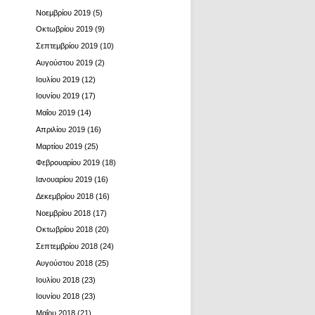
Νοεμβρίου 2019
(5)
Οκτωβρίου 2019
(9)
Σεπτεμβρίου 2019
(10)
Αυγούστου 2019
(2)
Ιουλίου 2019
(12)
Ιουνίου 2019
(17)
Μαΐου 2019
(14)
Απριλίου 2019
(16)
Μαρτίου 2019
(25)
Φεβρουαρίου 2019
(18)
Ιανουαρίου 2019
(16)
Δεκεμβρίου 2018
(16)
Νοεμβρίου 2018
(17)
Οκτωβρίου 2018
(20)
Σεπτεμβρίου 2018
(24)
Αυγούστου 2018
(25)
Ιουλίου 2018
(23)
Ιουνίου 2018
(23)
Μαΐου 2018
(21)