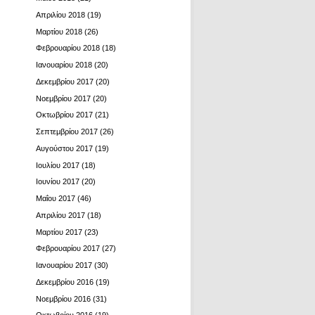
Απριλίου 2018
(19)
Μαρτίου 2018
(26)
Φεβρουαρίου 2018
(18)
Ιανουαρίου 2018
(20)
Δεκεμβρίου 2017
(20)
Νοεμβρίου 2017
(20)
Οκτωβρίου 2017
(21)
Σεπτεμβρίου 2017
(26)
Αυγούστου 2017
(19)
Ιουλίου 2017
(18)
Ιουνίου 2017
(20)
Μαΐου 2017
(46)
Απριλίου 2017
(18)
Μαρτίου 2017
(23)
Φεβρουαρίου 2017
(27)
Ιανουαρίου 2017
(30)
Δεκεμβρίου 2016
(19)
Νοεμβρίου 2016
(31)