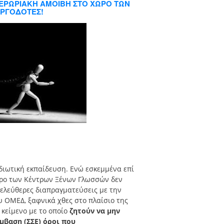
ΠΕΡΩΡΙΑΚΗ ΑΜΟΙΒΗ ΣΤΟ ΧΩΡΟ ΤΩΝ
ΕΡΓΟΔΟΤΕΣ!
διωτική εκπαίδευση. Ενώ εσκεμμένα επί
χώρο των Κέντρων Ξένων Γλωσσών δεν
 ελεύθερες διαπραγματεύσεις με την
 ΟΜΕΔ, ξαφνικά χθες στο πλαίσιο της
κείμενο με το οποίο
ζητούν να μην
βαση (ΣΣΕ) όροι που