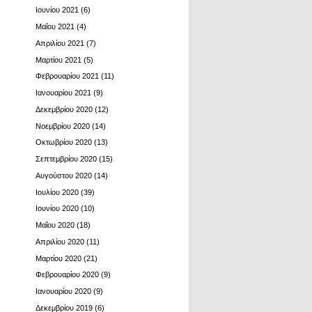
Ιουνίου 2021
(6)
Μαΐου 2021
(4)
Απριλίου 2021
(7)
Μαρτίου 2021
(5)
Φεβρουαρίου 2021
(11)
Ιανουαρίου 2021
(9)
Δεκεμβρίου 2020
(12)
Νοεμβρίου 2020
(14)
Οκτωβρίου 2020
(13)
Σεπτεμβρίου 2020
(15)
Αυγούστου 2020
(14)
Ιουλίου 2020
(39)
Ιουνίου 2020
(10)
Μαΐου 2020
(18)
Απριλίου 2020
(11)
Μαρτίου 2020
(21)
Φεβρουαρίου 2020
(9)
Ιανουαρίου 2020
(9)
Δεκεμβρίου 2019
(6)