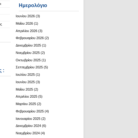
ι
Ημερολόγιο
Ιουνίου 2026
(3)
Μαΐου 2026
(1)
ης
Απριλίου 2026
(3)
Φεβρουαρίου 2026
(2)
Δεκεμβρίου 2025
(1)
Νοεμβρίου 2025
(2)
Οκτωβρίου 2025
(1)
Σεπτεμβρίου 2025
(5)
 :
Ιουλίου 2025
(1)
Ιουνίου 2025
(3)
Μαΐου 2025
(2)
Απριλίου 2025
(5)
Μαρτίου 2025
(2)
Φεβρουαρίου 2025
(4)
Ιανουαρίου 2025
(2)
Δεκεμβρίου 2024
(6)
Νοεμβρίου 2024
(4)