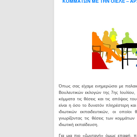
ΚΟΜΜΑΤΩΝ ΜΕ ΤΗΝ ΟΙΕΛΕ – ΑΡΧ
Όπως σας είχαμε ενημερώσει με παλαι
Βουλευτικών εκλογών της 7ης Ιουλίου,
κόμματα τις θέσεις και τις απόψεις το
είναι η όσο το δυνατόν πληρέστερη κα
ιδιωτικών εκπαιδευτικών, οι οποίοι
γνωρίζοντας τις θέσεις των κομμάτων
ιδιωτική εκπαίδευση.
Για μια πιο «ζωντανή» όμως επαφή, 