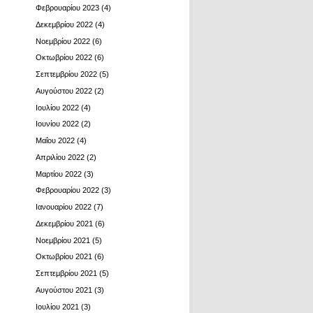
Φεβρουαρίου 2023
(4)
Δεκεμβρίου 2022
(4)
Νοεμβρίου 2022
(6)
Οκτωβρίου 2022
(6)
Σεπτεμβρίου 2022
(5)
Αυγούστου 2022
(2)
Ιουλίου 2022
(4)
Ιουνίου 2022
(2)
Μαΐου 2022
(4)
Απριλίου 2022
(2)
Μαρτίου 2022
(3)
Φεβρουαρίου 2022
(3)
Ιανουαρίου 2022
(7)
Δεκεμβρίου 2021
(6)
Νοεμβρίου 2021
(5)
Οκτωβρίου 2021
(6)
Σεπτεμβρίου 2021
(5)
Αυγούστου 2021
(3)
Ιουλίου 2021
(3)