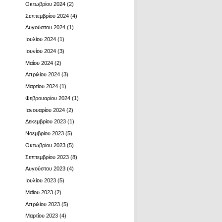
Οκτωβρίου 2024
(2)
Σεπτεμβρίου 2024
(4)
Αυγούστου 2024
(1)
Ιουλίου 2024
(1)
Ιουνίου 2024
(3)
Μαΐου 2024
(2)
Απριλίου 2024
(3)
Μαρτίου 2024
(1)
Φεβρουαρίου 2024
(1)
Ιανουαρίου 2024
(2)
Δεκεμβρίου 2023
(1)
Νοεμβρίου 2023
(5)
Οκτωβρίου 2023
(5)
Σεπτεμβρίου 2023
(8)
Αυγούστου 2023
(4)
Ιουλίου 2023
(5)
Μαΐου 2023
(2)
Απριλίου 2023
(5)
Μαρτίου 2023
(4)