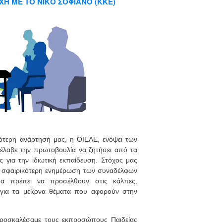
Η ΜΕ ΤΟ ΝΙΚΟ ΣΟΦΙΑΝΟ (ΚΚΕ)
ότερη ανάρτησή μας, η ΟΙΕΛΕ, ενόψει των
 έλαβε την πρωτοβουλία να ζητήσει από τα
υς για την ιδιωτική εκπαίδευση. Στόχος μας
ι σφαιρικότερη ενημέρωση των συναδέλφων
 θα πρέπει να προσέλθουν στις κάλπες,
 για τα μείζονα θέματα που αφορούν στην
προσκαλέσαμε τους εκπροσώπους Παιδείας