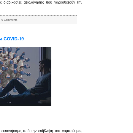
κές διαδικασίες αξιολόγησης που ναρκοθετούν την
0 Comments
ω COVID-19
εκπονήσαμε, υπό την επίβλεψη του νομικού μας