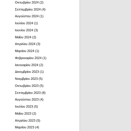
Οκτωβρίου 2024
(2)
Σεπτεμβρίου 2024
(4)
Αυγούστου 2024
(1)
Ιουλίου 2024
(1)
Ιουνίου 2024
(3)
Μαΐου 2024
(2)
Απριλίου 2024
(3)
Μαρτίου 2024
(1)
Φεβρουαρίου 2024
(1)
Ιανουαρίου 2024
(2)
Δεκεμβρίου 2023
(1)
Νοεμβρίου 2023
(5)
Οκτωβρίου 2023
(5)
Σεπτεμβρίου 2023
(8)
Αυγούστου 2023
(4)
Ιουλίου 2023
(5)
Μαΐου 2023
(2)
Απριλίου 2023
(5)
Μαρτίου 2023
(4)