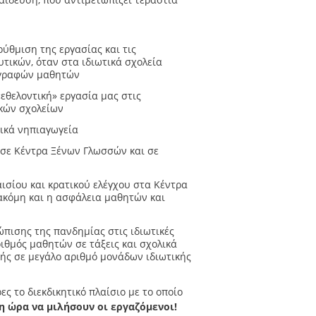
ύθμιση της εργασίας και τις
τικών, όταν στα ιδιωτικά σχολεία
γγραφών μαθητών
εθελοντική» εργασία μας στις
ικών σχολείων
ικά νηπιαγωγεία
 σε Κέντρα Ξένων Γλωσσών και σε
ισίου και κρατικού ελέγχου στα Κέντρα
 ακόμη και η ασφάλεια μαθητών και
πισης της πανδημίας στις ιδιωτικές
ριθμός μαθητών σε τάξεις και σχολικά
ής σε μεγάλο αριθμό μονάδων ιδιωτικής
ες το διεκδικητικό πλαίσιο με το οποίο
 ώρα να μιλήσουν οι εργαζόμενοι!