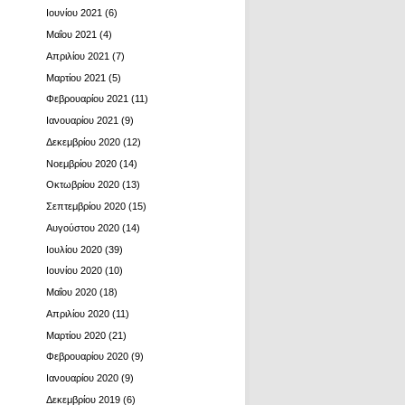
Ιουνίου 2021
(6)
Μαΐου 2021
(4)
Απριλίου 2021
(7)
Μαρτίου 2021
(5)
Φεβρουαρίου 2021
(11)
Ιανουαρίου 2021
(9)
Δεκεμβρίου 2020
(12)
Νοεμβρίου 2020
(14)
Οκτωβρίου 2020
(13)
Σεπτεμβρίου 2020
(15)
Αυγούστου 2020
(14)
Ιουλίου 2020
(39)
Ιουνίου 2020
(10)
Μαΐου 2020
(18)
Απριλίου 2020
(11)
Μαρτίου 2020
(21)
Φεβρουαρίου 2020
(9)
Ιανουαρίου 2020
(9)
Δεκεμβρίου 2019
(6)