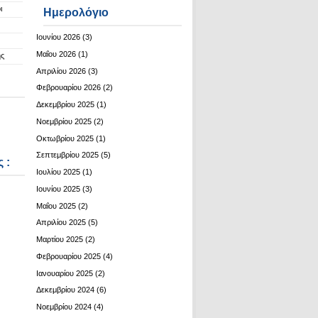
ι
Ημερολόγιο
Ιουνίου 2026
(3)
Μαΐου 2026
(1)
ης
Απριλίου 2026
(3)
Φεβρουαρίου 2026
(2)
Δεκεμβρίου 2025
(1)
Νοεμβρίου 2025
(2)
Οκτωβρίου 2025
(1)
Σεπτεμβρίου 2025
(5)
 :
Ιουλίου 2025
(1)
Ιουνίου 2025
(3)
Μαΐου 2025
(2)
Απριλίου 2025
(5)
Μαρτίου 2025
(2)
Φεβρουαρίου 2025
(4)
Ιανουαρίου 2025
(2)
Δεκεμβρίου 2024
(6)
Νοεμβρίου 2024
(4)