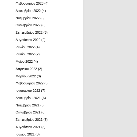
Φεβρουαρίου 2023
(4)
Δεκεμβρίου 2022
(4)
Νοεμβρίου 2022
(6)
Οκτωβρίου 2022
(6)
Σεπτεμβρίου 2022
(5)
Αυγούστου 2022
(2)
Ιουλίου 2022
(4)
Ιουνίου 2022
(2)
Μαΐου 2022
(4)
Απριλίου 2022
(2)
Μαρτίου 2022
(3)
Φεβρουαρίου 2022
(3)
Ιανουαρίου 2022
(7)
Δεκεμβρίου 2021
(6)
Νοεμβρίου 2021
(5)
Οκτωβρίου 2021
(6)
Σεπτεμβρίου 2021
(5)
Αυγούστου 2021
(3)
Ιουλίου 2021
(3)