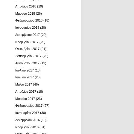
Απριλίου 2018
(19)
Μαρτίου 2018
(26)
Φεβρουαρίου 2018
(18)
Ιανουαρίου 2018
(20)
Δεκεμβρίου 2017
(20)
Νοεμβρίου 2017
(20)
Οκτωβρίου 2017
(21)
Σεπτεμβρίου 2017
(26)
Αυγούστου 2017
(19)
Ιουλίου 2017
(18)
Ιουνίου 2017
(20)
Μαΐου 2017
(46)
Απριλίου 2017
(18)
Μαρτίου 2017
(23)
Φεβρουαρίου 2017
(27)
Ιανουαρίου 2017
(30)
Δεκεμβρίου 2016
(19)
Νοεμβρίου 2016
(31)