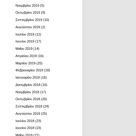
Νοεμβρίου 2019
(5)
Οκτωβρίου 2019
(9)
Σεπτεμβρίου 2019
(10)
Αυγούστου 2019
(2)
Ιουλίου 2019
(12)
Ιουνίου 2019
(17)
Μαΐου 2019
(14)
Απριλίου 2019
(16)
Μαρτίου 2019
(25)
Φεβρουαρίου 2019
(18)
Ιανουαρίου 2019
(16)
Δεκεμβρίου 2018
(16)
Νοεμβρίου 2018
(17)
Οκτωβρίου 2018
(20)
Σεπτεμβρίου 2018
(24)
Αυγούστου 2018
(25)
Ιουλίου 2018
(23)
Ιουνίου 2018
(23)
Μαΐου 2018
(21)