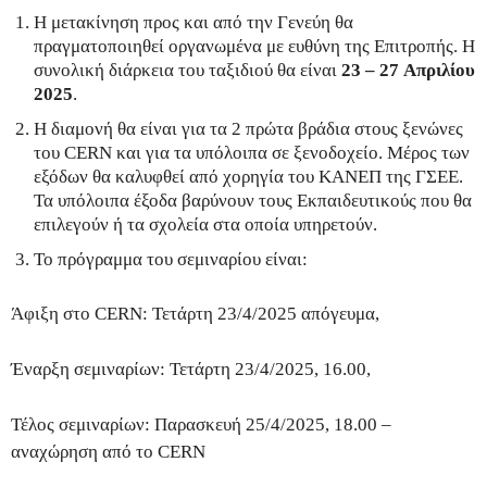
Η μετακίνηση προς και από την Γενεύη θα
πραγματοποιηθεί οργανωμένα με ευθύνη της Επιτροπής. Η
συνολική διάρκεια του ταξιδιού θα είναι
23
–
27
Απριλίου
202
5
.
Η διαμονή θα είναι για τα 2 πρώτα βράδια στους ξενώνες
του CERN και για τα υπόλοιπα σε ξενοδοχείο. Μέρος των
εξόδων θα καλυφθεί από χορηγία του ΚΑΝΕΠ της ΓΣΕΕ.
Τα υπόλοιπα έξοδα βαρύνουν τους Εκπαιδευτικούς που θα
επιλεγούν ή τα σχολεία στα οποία υπηρετούν.
Το πρόγραμμα του σεμιναρίου είναι:
Άφιξη στο CERN: Τετάρτη 23/4/2025 απόγευμα,
Έναρξη σεμιναρίων: Τετάρτη 23/4/2025, 16.00,
Τέλος σεμιναρίων: Παρασκευή 25/4/2025, 18.00 –
αναχώρηση από το CERN