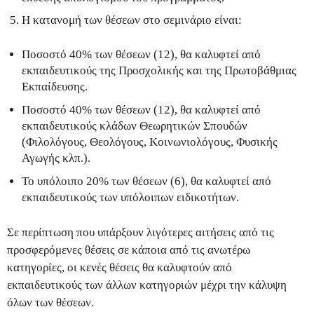
Η κατανομή των θέσεων στο σεμινάριο είναι:
Ποσοστό 40% των θέσεων (12), θα καλυφτεί από
εκπαιδευτικούς της Προσχολικής και της Πρωτοβάθμιας
Εκπαίδευσης.
Ποσοστό 40% των θέσεων (12), θα καλυφτεί από
εκπαιδευτικούς κλάδων Θεωρητικών Σπουδών
(Φιλολόγους, Θεολόγους, Κοινωνιολόγους, Φυσικής
Αγωγής κλπ.).
Το υπόλοιπο 20% των θέσεων (6), θα καλυφτεί από
εκπαιδευτικούς των υπόλοιπων ειδικοτήτων.
Σε περίπτωση που υπάρξουν λιγότερες αιτήσεις από τις
προσφερόμενες θέσεις σε κάποια από τις ανωτέρω
κατηγορίες, οι κενές θέσεις θα καλυφτούν από
εκπαιδευτικούς των άλλων κατηγοριών μέχρι την κάλυψη
όλων των θέσεων.