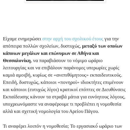
Είχαμε ενημερώσει
στην αρχή του σχολικού έτους
για την
απόπειρα πολλών σχολείων, δυστυχώς,
μεταξύ των οποίων
κάποιων μεγάλων και επώνυμων σε Αθήνα και
Θεσσαλονίκη
, να παραβιάσουν το νόμιμο ωράριο
λειτουργίας και να επιβάλουν παράνομες υπερωρίες χωρίς
καμιά αμοιβή, κυρίως σε «ανεπιθύμητους» εκπαιδευτικούς.
Επειδή, δυστυχώς, κάποιοι «πονηροί» ιδιοκτήτες επιμένουν
και κάποιοι (ευτυχώς λίγοι) κρατικοί επόπτες σε Διευθύνσεις
Εκπαίδευσης κάνουν τα στραβά μάτια για ευνόητους λόγους,
υποχρεωνόμαστε να αναφέρουμε τι προβλέπει η νομοθεσία
αλλά και σχετική νομολογία του Αρείου Πάγου.
Τι αναφέρει λοιπόν η νομοθεσία; Το εργασιακό́ ωράριο των