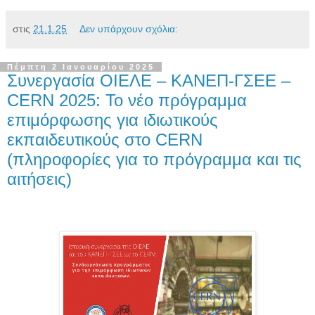
στις
21.1.25
Δεν υπάρχουν σχόλια:
Πέμπτη 2 Ιανουαρίου 2025
Συνεργασία ΟΙΕΛΕ – ΚΑΝΕΠ-ΓΣΕΕ –
CERN 2025: Το νέο πρόγραμμα
επιμόρφωσης για ιδιωτικούς
εκπαιδευτικούς στο CERN
(πληροφορίες για το πρόγραμμα και τις
αιτήσεις)