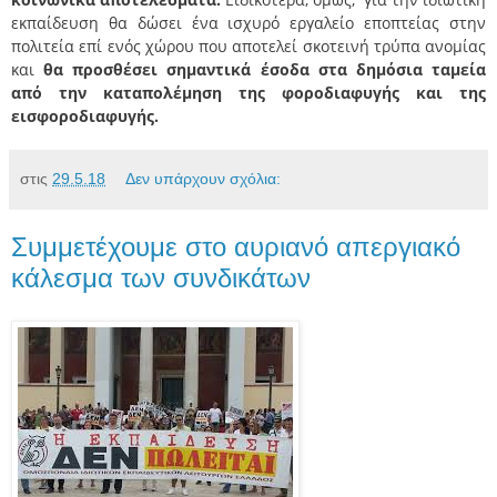
εκπαίδευση θα δώσει ένα ισχυρό εργαλείο εποπτείας στην
πολιτεία επί ενός χώρου που αποτελεί σκοτεινή τρύπα ανομίας
και
θα προσθέσει σημαντικά έσοδα στα δημόσια ταμεία
από την καταπολέμηση της φοροδιαφυγής και της
εισφοροδιαφυγής.
στις
29.5.18
Δεν υπάρχουν σχόλια:
Συμμετέχουμε στο αυριανό απεργιακό
κάλεσμα των συνδικάτων