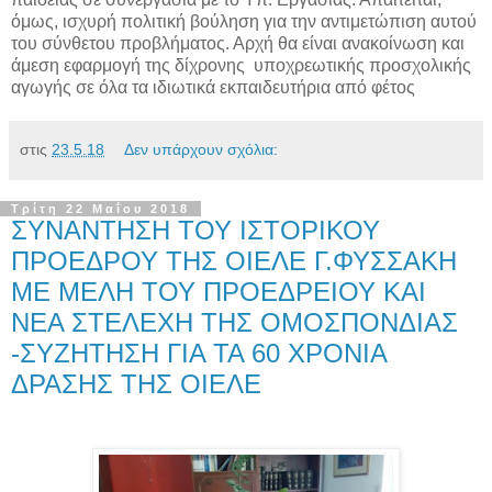
όμως, ισχυρή πολιτική βούληση για την αντιμετώπιση αυτού
του σύνθετου προβλήματος. Αρχή θα είναι ανακοίνωση και
άμεση εφαρμογή της δίχρονης υποχρεωτικής προσχολικής
αγωγής σε όλα τα ιδιωτικά εκπαιδευτήρια από φέτος
στις
23.5.18
Δεν υπάρχουν σχόλια:
Τρίτη 22 Μαΐου 2018
ΣΥΝΑΝΤΗΣΗ ΤΟΥ ΙΣΤΟΡΙΚΟΥ
ΠΡΟΕΔΡΟΥ ΤΗΣ ΟΙΕΛΕ Γ.ΦΥΣΣΑΚΗ
ΜΕ ΜΕΛΗ ΤΟΥ ΠΡΟΕΔΡΕΙΟΥ ΚΑΙ
ΝΕΑ ΣΤΕΛΕΧΗ ΤΗΣ ΟΜΟΣΠΟΝΔΙΑΣ
-ΣΥΖΗΤΗΣΗ ΓΙΑ ΤΑ 60 ΧΡΟΝΙΑ
ΔΡΑΣΗΣ ΤΗΣ ΟΙΕΛΕ