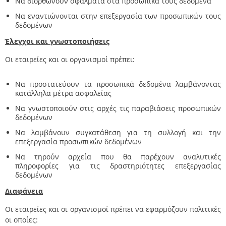
Να διορθώνουν σφάλματα στα προσωπικά τους δεδομένα
Να εναντιώνονται στην επεξεργασία των προσωπικών τους
δεδομένων
Έλεγχοι και γνωστοποιήσεις
Οι εταιρείες και οι οργανισμοί πρέπει:
Να προστατεύουν τα προσωπικά δεδομένα λαμβάνοντας
κατάλληλα μέτρα ασφαλείας
Να γνωστοποιούν στις αρχές τις παραβιάσεις προσωπικών
δεδομένων
Να λαμβάνουν συγκατάθεση για τη συλλογή και την
επεξεργασία προσωπικών δεδομένων
Να τηρούν αρχεία που θα παρέχουν αναλυτικές
πληροφορίες για τις δραστηριότητες επεξεργασίας
δεδομένων
Διαφάνεια
Οι εταιρείες και οι οργανισμοί πρέπει να εφαρμόζουν πολιτικές
οι οποίες: