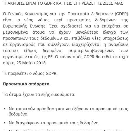
TI ΑΚΡΙΒΩΣ ΕΙΝΑΙ ΤΟ GDPR ΚΑΙ ΠΩΣ ΕΠΗΡΕΑΖΕΙ ΤΙΣ ΖΩΕΣ ΜΑΣ
Ο Γενικός Κανονισμός για την Προστασία Δεδομένων (GDPR)
είναι ο νέος νόμος περί προστασίας δεδομένων της
Ευρωπαϊκής Ένωσης. Έχει σχεδιαστεί για να επιτρέπει σε
μεμονωμένα άτομα να έχουν μεγαλύτερο έλεγχο των
προσωπικών τους δεδομένων και επιβάλλει νέες υποχρεώσεις
σε οργανισμούς που συλλέγουν, διαχειρίζονται ή αναλύουν
τέτοιου είδους δεδομένα, συμπεριλαμβανομένων των
οργανισμών εκτός της ΕΕ. Ο κανονισμός GDPR θα τεθεί σε ισχύ
αύριο, 25 Μαΐου 2018.
Τι προβλέπει ο νόμος GDPR;
Προσωπικό απόρρητο
Τα άτομα έχουν τα εξής δικαιώματα:
Να αποκτούν πρόσβαση και να εξάγουν τα προσωπικά τους
δεδομένα
Να διαγράφουν τα προσωπικά τους δεδομένα