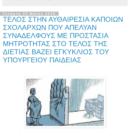
Τετάρτη 23 Μαΐου 2018
ΤΕΛΟΣ ΣΤΗΝ ΑΥΘΑΙΡΕΣΙΑ ΚΑΠΟΙΩΝ
ΣΧΟΛΑΡΧΩΝ ΠΟΥ ΑΠΕΛΥΑΝ
ΣΥΝΑΔΕΛΦΟΥΣ ΜΕ ΠΡΟΣΤΑΣΙΑ
ΜΗΤΡΟΤΗΤΑΣ ΣΤΟ ΤΕΛΟΣ ΤΗΣ
ΔΙΕΤΙΑΣ ΒΑΖΕΙ ΕΓΚΥΚΛΙΟΣ ΤΟΥ
ΥΠΟΥΡΓΕΙΟΥ ΠΑΙΔΕΙΑΣ