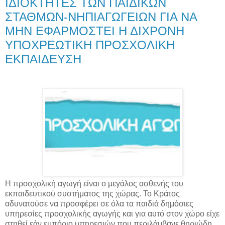
ΙΔΙΟΚΤΗΤΕΣ ΤΩΝ ΠΑΙΔΙΚΩΝ
ΣΤΑΘΜΩΝ-ΝΗΠΙΑΓΩΓΕΙΩΝ ΓΙΑ ΝΑ
ΜΗΝ ΕΦΑΡΜΟΣΤΕΙ Η ΔΙΧΡΟΝΗ
ΥΠΟΧΡΕΩΤΙΚΗ ΠΡΟΣΧΟΛΙΚΗ
ΕΚΠΑΙΔΕΥΣΗ
Η προσχολική αγωγή είναι ο μεγάλος ασθενής του
εκπαιδευτικού συστήματος της χώρας. Το Κράτος
αδυνατούσε να προσφέρει σε όλα τα παιδιά δημόσιες
υπηρεσίες προσχολικής αγωγής και για αυτό στον χώρο είχε
στηθεί εάν εμπόριο υπηρεσιών που περιλάμβανε θηριώδη