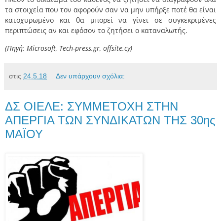
τα στοιχεία που τον αφορούν σαν να μην υπήρξε ποτέ θα είναι
κατοχυρωμένο και θα μπορεί να γίνει σε συγκεκριμένες
περιπτώσεις αν και εφόσον το ζητήσει ο καταναλωτής.
(Πηγή: Microsoft, Tech-press.gr, offsite.cy)
στις
24.5.18
Δεν υπάρχουν σχόλια:
ΔΣ ΟΙΕΛΕ: ΣΥΜΜΕΤΟΧΗ ΣΤΗΝ
ΑΠΕΡΓΙΑ ΤΩΝ ΣΥΝΔΙΚΑΤΩΝ ΤΗΣ 30ης
ΜΑΪΟΥ