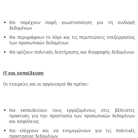
Θα παρέχουν σαφή γνωστοποίηση για τη συλλογή
δεδομένων
Θα περιγράφουν το λόγο και τις περιπτώσεις επεξεργασίας
των προσωπικών δεδομένων
Θα ορίζουν πολιτικές διατήρησης και διαγραφής δεδομένων
IT και εκπαίδευση
Οι εταιρείες και οι οργανισμοί θα πρέπει:
Να εκπαιδεύουν τους εργαζομένους στις βέλτιστες
πρακτικές για την προστασία των προσωπικών δεδομένων
και ασφάλειας
Να ελέγχουν και να ενημερώνουν για τις πολιτικές
προστασίας δεδομένων