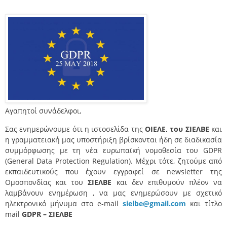
Αγαπητοί συνάδελφοι,
Σας ενημερώνουμε ότι η ιστοσελίδα της
ΟΙΕΛΕ, του ΣΙΕΛΒΕ
και
η γραμματειακή μας υποστήριξη βρίσκονται ήδη σε διαδικασία
συμμόρφωσης με τη νέα ευρωπαϊκή νομοθεσία του GDPR
(General Data Protection Regulation). Μέχρι τότε, ζητούμε από
εκπαιδευτικούς που έχουν εγγραφεί σε newsletter της
Ομοσπονδίας και του
ΣΙΕΛΒΕ
και δεν επιθυμούν πλέον να
λαμβάνουν ενημέρωση , να μας ενημερώσουν με σχετικό
ηλεκτρονικό μήνυμα στο e-mail
sielbe@gmail.com
και τίτλο
mail
GDPR – ΣΙΕΛΒΕ