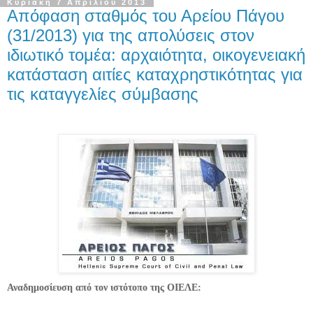
Κυριακή 7 Απριλίου 2013
Απόφαση σταθμός του Αρείου Πάγου
(31/2013) για της απολύσεις στον
ιδιωτικό τομέα: αρχαιότητα, οικογενειακή
κατάσταση αιτίες καταχρηστικότητας για
τις καταγγελίες σύμβασης
Αναδημοσίευση από τον ιστότοπο της ΟΙΕΛΕ: