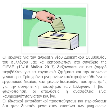
Οι εκλογές για την ανάδειξη νέου Διοικητικού Συμβουλίου
του συλλόγου μας και εκπροσώπων στο συνέδριο της
ΟΙΕΛΕ (
13-18 Μαΐου 2013
) διεξάγονται σε ένα ζοφερό
περιβάλλον για τα εργασιακά ζητήματα και την κοινωνία
γενικότερα. Τρία χρόνια μνημονίων κατέστρεψαν κάθε έννοια
εργασιακού δικαίου, κεκτημένων δεκαετιών, ποιότητας ζωής
για την συντριπτική πλειοψηφία των Ελλήνων. Η βίαιη
φτωχοποίηση, οι απολύσεις, η ανασφάλεια είναι
καθημερινότητα για τον καθένα.
Οι ιδιωτικοί εκπαιδευτικοί προσπαθήσαμε και περισώσαμε
ό,τι ήταν δυνατόν μέσα στον κυκεώνα των μνημονίων.