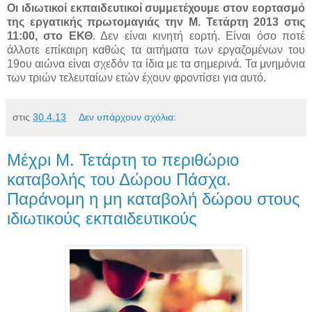
Οι ιδιωτικοί εκπαιδευτικοί συμμετέχουμε στον εορτασμό
της εργατικής πρωτομαγιάς την Μ. Τετάρτη 2013 στις
11:00, στο ΕΚΘ
. Δεν είναι κινητή εορτή. Είναι όσο ποτέ
άλλοτε επίκαιρη καθώς τα αιτήματα των εργαζομένων του
19ου αιώνα είναι σχεδόν τα ίδια με τα σημερινά. Τα μνημόνια
των τριών τελευταίων ετών έχουν φροντίσει για αυτό.
στις
30.4.13
Δεν υπάρχουν σχόλια:
Μέχρι Μ. Τετάρτη το περιθώριο
καταβολής του Δώρου Πάσχα.
Παράνομη η μη καταβολή δώρου στους
ιδιωτικούς εκπαιδευτικούς