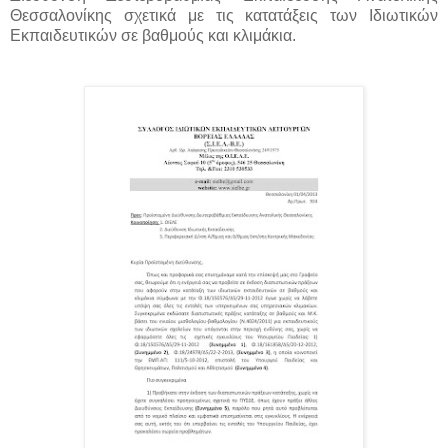
Θεσσαλονίκης σχετικά με τις κατατάξεις των Ιδιωτικών
Εκπαιδευτικών σε βαθμούς και κλιμάκια.