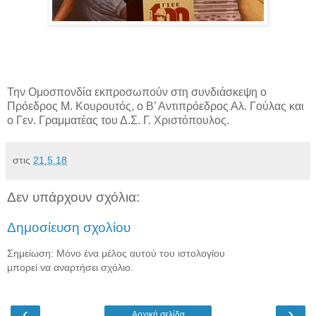
Την Ομοσπονδία εκπροσωπούν στη συνδιάσκεψη ο
Πρόεδρος Μ. Κουρουτός, ο Β’ Αντιπρόεδρος Αλ. Γούλας και
ο Γεν. Γραμματέας του Δ.Σ. Γ. Χριστόπουλος.
στις
21.5.18
Δεν υπάρχουν σχόλια:
Δημοσίευση σχολίου
Σημείωση: Μόνο ένα μέλος αυτού του ιστολογίου
μπορεί να αναρτήσει σχόλιο.
‹
›
Αρχική σελίδα