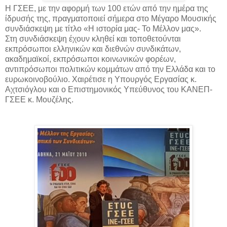
Η ΓΣΕΕ, με την αφορμή των 100 ετών από την ημέρα της
ίδρυσής της, πραγματοποιεί σήμερα στο Μέγαρο Μουσικής
συνδιάσκεψη με τίτλο «Η ιστορία μας- Το Μέλλον μας».
Στη συνδιάσκεψη έχουν κληθεί και τοποθετούνται
εκπρόσωποι ελληνικών και διεθνών συνδικάτων,
ακαδημαϊκοί, εκπρόσωποι κοινωνικών φορέων,
αντιπρόσωποι πολιτικών κομμάτων από την Ελλάδα και το
ευρωκοινοβούλιο. Χαιρέτισε η Υπουργός Εργασίας κ.
Αχτσιόγλου και ο Επιστημονικός Υπεύθυνος του ΚΑΝΕΠ-
ΓΣΕΕ κ. Μουζέλης.