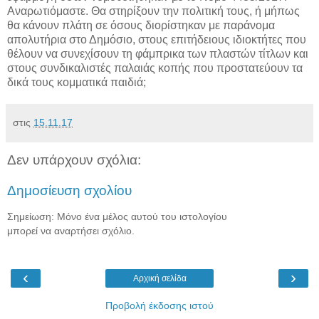
Αναρωτιόμαστε. Θα στηρίξουν την πολιτική τους, ή μήπως
θα κάνουν πλάτη σε όσους διορίστηκαν με παράνομα
απολυτήρια στο Δημόσιο, στους επιτήδειους ιδιοκτήτες που
θέλουν να συνεχίσουν τη φάμπρικα των πλαστών τίτλων και
στους συνδικαλιστές παλαιάς κοπής που προστατεύουν τα
δικά τους κομματικά παιδιά;
στις
15.11.17
Δεν υπάρχουν σχόλια:
Δημοσίευση σχολίου
Σημείωση: Μόνο ένα μέλος αυτού του ιστολογίου
μπορεί να αναρτήσει σχόλιο.
‹
›
Αρχική σελίδα
Προβολή έκδοσης ιστού