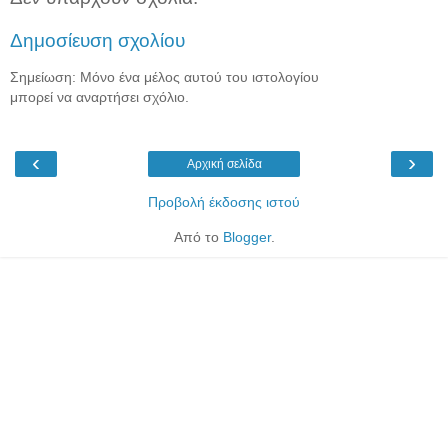
Δημοσίευση σχολίου
Σημείωση: Μόνο ένα μέλος αυτού του ιστολογίου
μπορεί να αναρτήσει σχόλιο.
‹
›
Αρχική σελίδα
Προβολή έκδοσης ιστού
Από το
Blogger
.