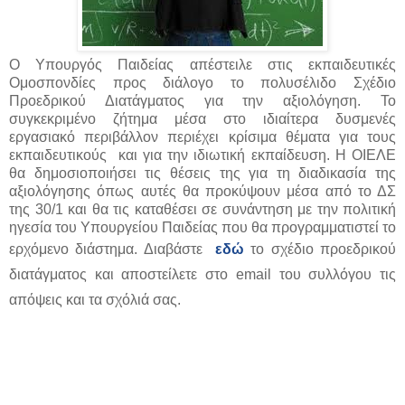
Ο Υπουργός Παιδείας απέστειλε στις εκπαιδευτικές
Ομοσπονδίες προς διάλογο το πολυσέλιδο Σχέδιο
Προεδρικού Διατάγματος για την αξιολόγηση. Το
συγκεκριμένο ζήτημα μέσα στο ιδιαίτερα δυσμενές
εργασιακό περιβάλλον περιέχει κρίσιμα θέματα για τους
εκπαιδευτικούς και για την ιδιωτική εκπαίδευση. Η ΟΙΕΛΕ
θα δημοσιοποιήσει τις θέσεις της για τη διαδικασία της
αξιολόγησης όπως αυτές θα προκύψουν μέσα από το ΔΣ
της 30/1 και θα τις καταθέσει σε συνάντηση με την πολιτική
ηγεσία του Υπουργείου Παιδείας που θα προγραμματιστεί το
ερχόμενο διάστημα. Διαβάστε
εδώ
το σχέδιο προεδρικού
διατάγματος και αποστείλετε στο email του συλλόγου τις
απόψεις και τα σχόλιά σας.