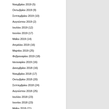
Νοεμβρίου 2019
(5)
Οκτωβρίου 2019
(9)
Σεπτεμβρίου 2019
(10)
Αυγούστου 2019
(2)
Ιουλίου 2019
(12)
Ιουνίου 2019
(17)
Μαΐου 2019
(14)
Απριλίου 2019
(16)
Μαρτίου 2019
(25)
Φεβρουαρίου 2019
(18)
Ιανουαρίου 2019
(16)
Δεκεμβρίου 2018
(16)
Νοεμβρίου 2018
(17)
Οκτωβρίου 2018
(20)
Σεπτεμβρίου 2018
(24)
Αυγούστου 2018
(25)
Ιουλίου 2018
(23)
Ιουνίου 2018
(23)
Μαΐου 2018
(21)