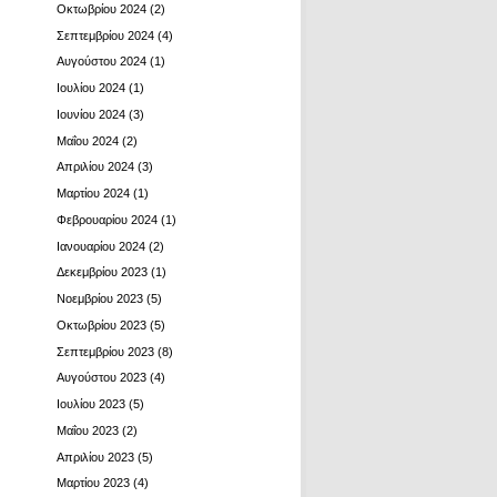
Οκτωβρίου 2024
(2)
Σεπτεμβρίου 2024
(4)
Αυγούστου 2024
(1)
Ιουλίου 2024
(1)
Ιουνίου 2024
(3)
Μαΐου 2024
(2)
Απριλίου 2024
(3)
Μαρτίου 2024
(1)
Φεβρουαρίου 2024
(1)
Ιανουαρίου 2024
(2)
Δεκεμβρίου 2023
(1)
Νοεμβρίου 2023
(5)
Οκτωβρίου 2023
(5)
Σεπτεμβρίου 2023
(8)
Αυγούστου 2023
(4)
Ιουλίου 2023
(5)
Μαΐου 2023
(2)
Απριλίου 2023
(5)
Μαρτίου 2023
(4)