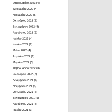
Φεβρουαρίου 2023
(4)
Δεκεμβρίου 2022
(4)
Νοεμβρίου 2022
(6)
Οκτωβρίου 2022
(6)
Σεπτεμβρίου 2022
(5)
Αυγούστου 2022
(2)
Ιουλίου 2022
(4)
Ιουνίου 2022
(2)
Μαΐου 2022
(4)
Απριλίου 2022
(2)
Μαρτίου 2022
(3)
Φεβρουαρίου 2022
(3)
Ιανουαρίου 2022
(7)
Δεκεμβρίου 2021
(6)
Νοεμβρίου 2021
(5)
Οκτωβρίου 2021
(6)
Σεπτεμβρίου 2021
(5)
Αυγούστου 2021
(3)
Ιουλίου 2021
(3)