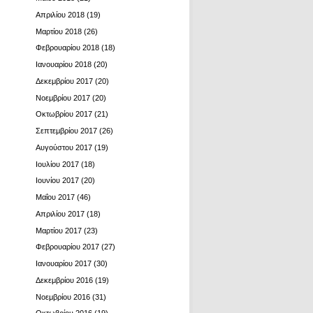
Απριλίου 2018
(19)
Μαρτίου 2018
(26)
Φεβρουαρίου 2018
(18)
Ιανουαρίου 2018
(20)
Δεκεμβρίου 2017
(20)
Νοεμβρίου 2017
(20)
Οκτωβρίου 2017
(21)
Σεπτεμβρίου 2017
(26)
Αυγούστου 2017
(19)
Ιουλίου 2017
(18)
Ιουνίου 2017
(20)
Μαΐου 2017
(46)
Απριλίου 2017
(18)
Μαρτίου 2017
(23)
Φεβρουαρίου 2017
(27)
Ιανουαρίου 2017
(30)
Δεκεμβρίου 2016
(19)
Νοεμβρίου 2016
(31)