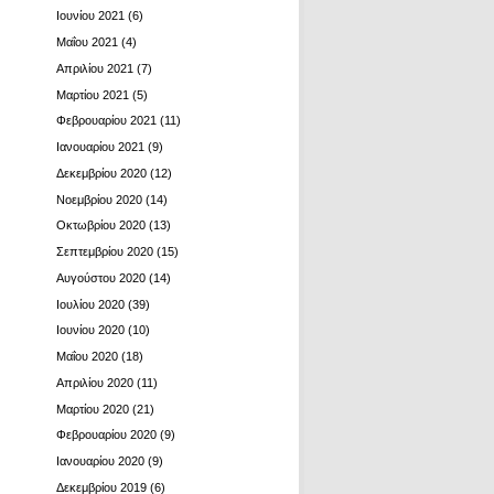
Ιουνίου 2021
(6)
Μαΐου 2021
(4)
Απριλίου 2021
(7)
Μαρτίου 2021
(5)
Φεβρουαρίου 2021
(11)
Ιανουαρίου 2021
(9)
Δεκεμβρίου 2020
(12)
Νοεμβρίου 2020
(14)
Οκτωβρίου 2020
(13)
Σεπτεμβρίου 2020
(15)
Αυγούστου 2020
(14)
Ιουλίου 2020
(39)
Ιουνίου 2020
(10)
Μαΐου 2020
(18)
Απριλίου 2020
(11)
Μαρτίου 2020
(21)
Φεβρουαρίου 2020
(9)
Ιανουαρίου 2020
(9)
Δεκεμβρίου 2019
(6)