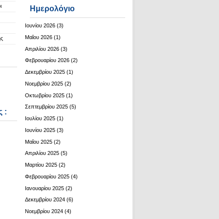
ι
Ημερολόγιο
Ιουνίου 2026
(3)
Μαΐου 2026
(1)
ης
Απριλίου 2026
(3)
Φεβρουαρίου 2026
(2)
Δεκεμβρίου 2025
(1)
Νοεμβρίου 2025
(2)
Οκτωβρίου 2025
(1)
Σεπτεμβρίου 2025
(5)
 :
Ιουλίου 2025
(1)
Ιουνίου 2025
(3)
Μαΐου 2025
(2)
Απριλίου 2025
(5)
Μαρτίου 2025
(2)
Φεβρουαρίου 2025
(4)
Ιανουαρίου 2025
(2)
Δεκεμβρίου 2024
(6)
Νοεμβρίου 2024
(4)