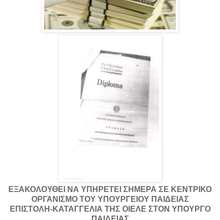
ΕΞΑΚΟΛΟΥΘΕΙ ΝΑ ΥΠΗΡΕΤΕΙ ΣΗΜΕΡΑ ΣΕ ΚΕΝΤΡΙΚΟ
ΟΡΓΑΝΙΣΜΟ ΤΟΥ ΥΠΟΥΡΓΕΙΟΥ ΠΑΙΔΕΙΑΣ
ΕΠΙΣΤΟΛΗ-ΚΑΤΑΓΓΕΛΙΑ ΤΗΣ ΟΙΕΛΕ ΣΤΟΝ ΥΠΟΥΡΓΟ
ΠΑΙΔΕΙΑΣ