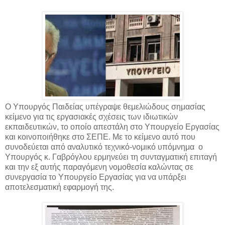
Ο Υπουργός Παιδείας υπέγραψε θεμελιώδους σημασίας
κείμενο για τις εργασιακές σχέσεις των ιδιωτικών
εκπαιδευτικών, το οποίο απεστάλη στο Υπουργείο Εργασίας
και κοινοποιήθηκε στο ΣΕΠΕ. Με το κείμενο αυτό που
συνοδεύεται από αναλυτικό τεχνικό-νομικό υπόμνημα ο
Υπουργός κ. Γαβρόγλου ερμηνεύει τη συνταγματική επιταγή
και την εξ αυτής παραγόμενη νομοθεσία καλώντας σε
συνεργασία το Υπουργείο Εργασίας για να υπάρξει
αποτελεσματική εφαρμογή της.