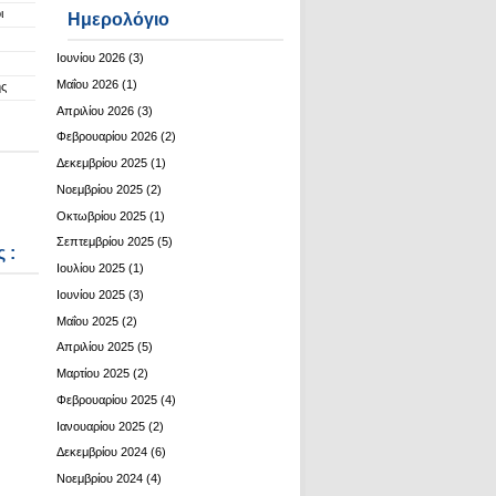
ι
Ημερολόγιο
Ιουνίου 2026
(3)
Μαΐου 2026
(1)
ης
Απριλίου 2026
(3)
Φεβρουαρίου 2026
(2)
Δεκεμβρίου 2025
(1)
Νοεμβρίου 2025
(2)
Οκτωβρίου 2025
(1)
Σεπτεμβρίου 2025
(5)
 :
Ιουλίου 2025
(1)
Ιουνίου 2025
(3)
Μαΐου 2025
(2)
Απριλίου 2025
(5)
Μαρτίου 2025
(2)
Φεβρουαρίου 2025
(4)
Ιανουαρίου 2025
(2)
Δεκεμβρίου 2024
(6)
Νοεμβρίου 2024
(4)