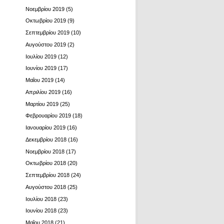
Νοεμβρίου 2019
(5)
Οκτωβρίου 2019
(9)
Σεπτεμβρίου 2019
(10)
Αυγούστου 2019
(2)
Ιουλίου 2019
(12)
Ιουνίου 2019
(17)
Μαΐου 2019
(14)
Απριλίου 2019
(16)
Μαρτίου 2019
(25)
Φεβρουαρίου 2019
(18)
Ιανουαρίου 2019
(16)
Δεκεμβρίου 2018
(16)
Νοεμβρίου 2018
(17)
Οκτωβρίου 2018
(20)
Σεπτεμβρίου 2018
(24)
Αυγούστου 2018
(25)
Ιουλίου 2018
(23)
Ιουνίου 2018
(23)
Μαΐου 2018
(21)