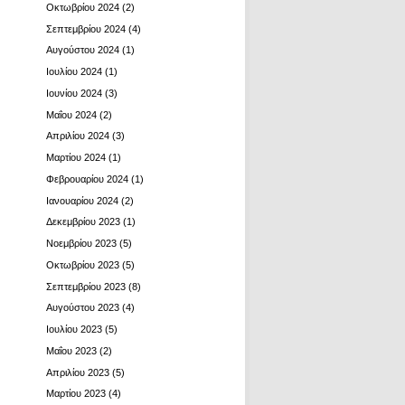
Οκτωβρίου 2024
(2)
Σεπτεμβρίου 2024
(4)
Αυγούστου 2024
(1)
Ιουλίου 2024
(1)
Ιουνίου 2024
(3)
Μαΐου 2024
(2)
Απριλίου 2024
(3)
Μαρτίου 2024
(1)
Φεβρουαρίου 2024
(1)
Ιανουαρίου 2024
(2)
Δεκεμβρίου 2023
(1)
Νοεμβρίου 2023
(5)
Οκτωβρίου 2023
(5)
Σεπτεμβρίου 2023
(8)
Αυγούστου 2023
(4)
Ιουλίου 2023
(5)
Μαΐου 2023
(2)
Απριλίου 2023
(5)
Μαρτίου 2023
(4)