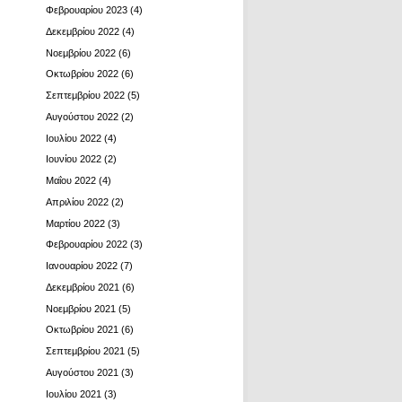
Φεβρουαρίου 2023
(4)
Δεκεμβρίου 2022
(4)
Νοεμβρίου 2022
(6)
Οκτωβρίου 2022
(6)
Σεπτεμβρίου 2022
(5)
Αυγούστου 2022
(2)
Ιουλίου 2022
(4)
Ιουνίου 2022
(2)
Μαΐου 2022
(4)
Απριλίου 2022
(2)
Μαρτίου 2022
(3)
Φεβρουαρίου 2022
(3)
Ιανουαρίου 2022
(7)
Δεκεμβρίου 2021
(6)
Νοεμβρίου 2021
(5)
Οκτωβρίου 2021
(6)
Σεπτεμβρίου 2021
(5)
Αυγούστου 2021
(3)
Ιουλίου 2021
(3)