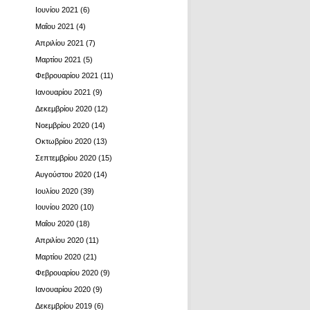
Ιουνίου 2021
(6)
Μαΐου 2021
(4)
Απριλίου 2021
(7)
Μαρτίου 2021
(5)
Φεβρουαρίου 2021
(11)
Ιανουαρίου 2021
(9)
Δεκεμβρίου 2020
(12)
Νοεμβρίου 2020
(14)
Οκτωβρίου 2020
(13)
Σεπτεμβρίου 2020
(15)
Αυγούστου 2020
(14)
Ιουλίου 2020
(39)
Ιουνίου 2020
(10)
Μαΐου 2020
(18)
Απριλίου 2020
(11)
Μαρτίου 2020
(21)
Φεβρουαρίου 2020
(9)
Ιανουαρίου 2020
(9)
Δεκεμβρίου 2019
(6)