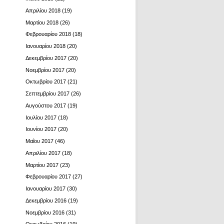
Απριλίου 2018
(19)
Μαρτίου 2018
(26)
Φεβρουαρίου 2018
(18)
Ιανουαρίου 2018
(20)
Δεκεμβρίου 2017
(20)
Νοεμβρίου 2017
(20)
Οκτωβρίου 2017
(21)
Σεπτεμβρίου 2017
(26)
Αυγούστου 2017
(19)
Ιουλίου 2017
(18)
Ιουνίου 2017
(20)
Μαΐου 2017
(46)
Απριλίου 2017
(18)
Μαρτίου 2017
(23)
Φεβρουαρίου 2017
(27)
Ιανουαρίου 2017
(30)
Δεκεμβρίου 2016
(19)
Νοεμβρίου 2016
(31)