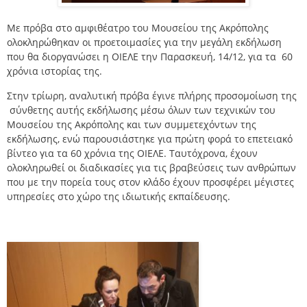
Mε πρόβα στο αμφιθέατρο του Μουσείου της Ακρόπολης
ολοκληρώθηκαν οι προετοιμασίες για την μεγάλη εκδήλωση
που θα διοργανώσει η ΟΙΕΛΕ την Παρασκευή, 14/12, για τα 60
χρόνια ιστορίας της.
Στην τρίωρη, αναλυτική πρόβα έγινε πλήρης προσομοίωση της
σύνθετης αυτής εκδήλωσης μέσω όλων των τεχνικών του
Μουσείου της Ακρόπολης και των συμμετεχόντων της
εκδήλωσης, ενώ παρουσιάστηκε για πρώτη φορά το επετειακό
βίντεο για τα 60 χρόνια της ΟΙΕΛΕ. Ταυτόχρονα, έχουν
ολοκληρωθεί οι διαδικασίες για τις βραβεύσεις των ανθρώπων
που με την πορεία τους στον κλάδο έχουν προσφέρει μέγιστες
υπηρεσίες στο χώρο της ιδιωτικής εκπαίδευσης.