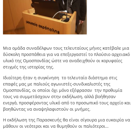
Μια ομάδα συναδέλφων τους τελευταίους μήνες κατέβαλε μια
δύσκολη προσπάθεια για να επεξεργαστεί το πλούσιο αρχειακό
υλικό της Ομοσπονδίας ώστε να αναδειχθούν οι κορυφαίες
στιγμές της ιστορίας της.
Ιδιαίτερη ήταν η συγκίνηση το τελευταίο διάστημα στις
επαφές μας με παλιούς αγωνιστές-συνδικαλιστές της
Ομοσπονδίας, οι οποίοι όχι μόνο εξέφρασαν την προθυμία
τους να συμμετάσχουν στην εκδήλωση, αλλά βοήθησαν
ενεργά, προσφέροντας υλικό από το προσωπικό τους αρχείο και
βοηθώντας να αναψηλαφιστούν οι μνήμες.
Η εκδήλωση της Παρασκευής θα είναι σίγουρα μια ευκαιρία να
μάθουν οι νεότεροι και να θυμηθούν οι παλιότεροι…