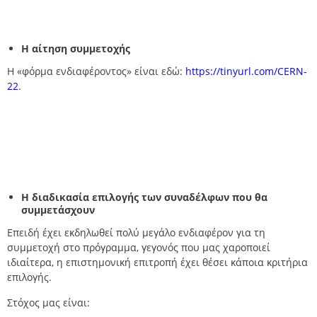
Η αίτηση συμμετοχής
Η «φόρμα ενδιαφέροντος» είναι εδώ:
https://tinyurl.com/CERN-
22
.
H
διαδικασία επιλογής των συναδέλφων που θα
συμμετάσχουν
Επειδή έχει εκδηλωθεί πολύ μεγάλο ενδιαφέρον για τη
συμμετοχή στο πρόγραμμα, γεγονός που μας χαροποιεί
ιδιαίτερα, η επιστημονική επιτροπή έχει θέσει κάποια κριτήρια
επιλογής.
Στόχος μας είναι: