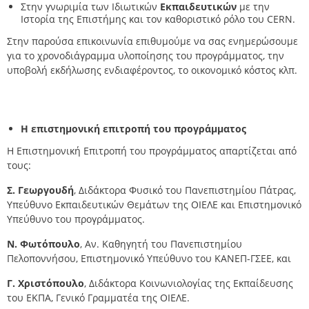
Στην γνωριμία των Ιδιωτικών
Εκπαιδευτικών
με την
Ιστορία της Επιστήμης και τον καθοριστικό ρόλο του CERN.
Στην παρούσα επικοινωνία επιθυμούμε να σας ενημερώσουμε
για το χρονοδιάγραμμα υλοποίησης του προγράμματος, την
υποβολή εκδήλωσης ενδιαφέροντος, το οικονομικό κόστος κλπ.
Η επιστημονική επιτροπή του προγράμματος
Η Επιστημονική Επιτροπή του προγράμματος απαρτίζεται από
τους:
Σ. Γεωργουδή
, Διδάκτορα Φυσικό του Πανεπιστημίου Πάτρας,
Υπεύθυνο Εκπαιδευτικών Θεμάτων της ΟΙΕΛΕ και Επιστημονικό
Υπεύθυνο του προγράμματος.
Ν. Φωτόπουλο
, Αν. Καθηγητή του Πανεπιστημίου
Πελοποννήσου, Επιστημονικό Υπεύθυνο του ΚΑΝΕΠ-ΓΣΕΕ, και
Γ. Χριστόπουλο
, Διδάκτορα Κοινωνιολογίας της Εκπαίδευσης
του ΕΚΠΑ, Γενικό Γραμματέα της ΟΙΕΛΕ.