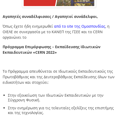
Αγαπητές συναδέλφισσες / Αγαπητοί συνάδελφοι,
Όπως έχετε ήδη ενημερωθεί
από το site της Ομοσπονδίας
, η
ΟΙΕΛΕ σε συνεργασία με το ΚΑΝΕΠ της ΓΣΕΕ και το CERN
οργανώνει το
Πρόγραμμα Επιμόρφωσης – Εκπαίδευσης Ιδιωτικών
Εκπαιδευτικών «CERN 2022»
Το Πρόγραμμα απευθύνεται σε Ιδιωτικούς Εκπαιδευτικούς της
Πρωτοβάθμιας και της Δευτεροβάθμιας Εκπαίδευσης όλων των
ειδικοτήτων και στοχεύει:
Στην εξοικείωση των Ιδιωτικών Εκπαιδευτικών με την
Σύγχρονη Φυσική.
Στην ενημέρωση για τις τελευταίες εξελίξεις της επιστήμης
και της τεχνολογίας.