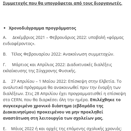
Συμμετοχής που θα υπογράφεται από τους διοργανωτές.
Χρονοδιάγραμμα προγράμματος
Α. Δεκέμβριος 2021 – Φεβρουάριος 2022: υποβολή «φόρμας
ενδιαφέροντος».
Β. Τέλος Φεβρουαρίου 2022: Ανακοίνωση συμμετοχών.
Γ. Μάρτιος και Απρίλιος 2022: Διαδικτυακές διαλέξεις
εκλαΐκευσης της Σύγχρονης Φυσικής.
Δ. 27 Απριλίου – 1 Μαΐου 2022: Επίσκεψη στην Ελβετία. Το
αναλυτικό πρόγραμμα θα ανακοινωθεί πριν την έναρξη των
διαλέξεων. Στις 28 Απριλίου έχει προγραμματισθεί η επίσκεψη
στο CERN, που θα διαρκέσει όλη την ημέρα.
Επιλέχθηκε το
συγκεκριμένο χρονικό διάστημα (εβδομάδα της
Διακαινησίμου) προκειμένου να μην προκληθεί
αναστάτωση στη λειτουργία των σχολείων μας.
Ε. Μάιος 2022 ή και αρχές της επόμενης σχολικής χρονιάς: