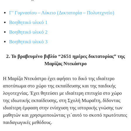
Γ’ Γυμνασίου – Λύκειο (Δικτατορία – Πολυτεχνείο)
Βοηθητικό υλικό 1
Βοηθητικό υλικό 2
Βοηθητικό υλικό 3
2. Το βραβευμένο βιβλίο “2651 ημέρες δικτατορίας” της
Μαρίζας Ντεκάστρο
Η Μαρίζα Ντεκάστρο έχει αφήσει το δικό της ιδιαίτερο
αποτύπωμα στο χώρο της εκπαίδευσης και της παιδικής
λογοτεχνίας. Έχει θητεύσει με ιδιαίτερη επιτυχία στο χώρο
της ιδιωτικής εκπαίδευσης, στη Σχολή Μωραΐτη, δίδοντας
ιδιαίτερη έμφαση στην ενίσχυση της ιστορικής γνώσης των
μαθητών και χρησιμοποιώντας γι΄αυτό το σκοπό πρωτότυπες
παιδαγωγικές μεθόδους.