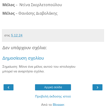
Μέλος
–
Ντίνα Σκερλετοπούλου
Μέλος
– Θανάσης Διαβολάκης
στις
5.12.24
Δεν υπάρχουν σχόλια:
Δημοσίευση σχολίου
Σημείωση: Μόνο ένα μέλος αυτού του ιστολογίου
μπορεί να αναρτήσει σχόλιο.
‹
›
Αρχική σελίδα
Προβολή έκδοσης ιστού
Από το
Blogger
.