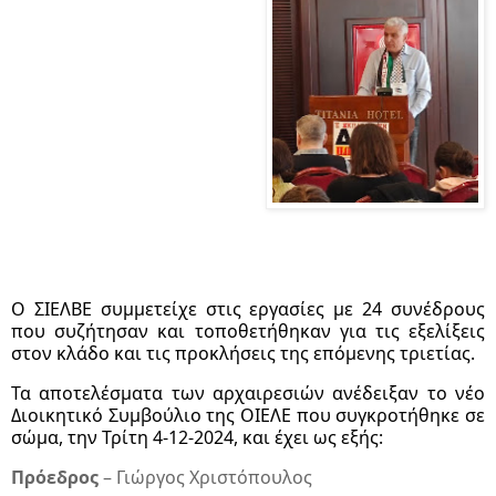
Ο ΣΙΕΛΒΕ συμμετείχε στις εργασίες με 24 συνέδρους
που συζήτησαν και τοποθετήθηκαν για τις εξελίξεις
στον κλάδο και τις προκλήσεις της επόμενης τριετίας.
Τα αποτελέσματα των αρχαιρεσιών ανέδειξαν το νέο
Διοικητικό Συμβούλιο της ΟΙΕΛΕ που συγκροτήθηκε σε
σώμα, την Τρίτη 4-12-2024, και έχει ως εξής:
Πρόεδρος
– Γιώργος Χριστόπουλος