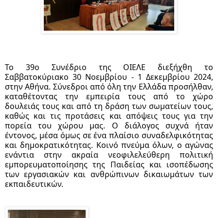
Το 39ο Συνέδριο της ΟΙΕΛΕ διεξήχθη το
Σαββατοκύριακο 30 Νοεμβρίου - 1 Δεκεμβρίου 2024,
στην Αθήνα.
Σύνεδροι από όλη την Ελλάδα προσήλθαν,
καταθέτοντας την εμπειρία τους από το χώρο
δουλειάς τους και από τη δράση των σωματείων τους,
καθώς και τις προτάσεις και απόψεις τους για την
πορεία του χώρου μας. Ο διάλογος συχνά ήταν
έντονος, μέσα όμως σε ένα πλαίσιο συναδελφικότητας
και δημοκρατικότητας. Κοινό πνεύμα όλων, ο αγώνας
ενάντια στην ακραία νεοφιλελεύθερη πολιτική
εμπορευματοποίησης της Παιδείας και ισοπέδωσης
των εργασιακών και ανθρώπινων δικαιωμάτων των
εκπαιδευτικών.