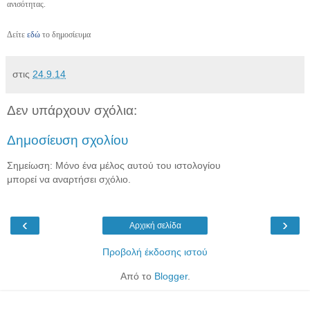
ανισότητας.
Δείτε
εδώ
το δημοσίευμα
στις
24.9.14
Δεν υπάρχουν σχόλια:
Δημοσίευση σχολίου
Σημείωση: Μόνο ένα μέλος αυτού του ιστολογίου
μπορεί να αναρτήσει σχόλιο.
‹
›
Αρχική σελίδα
Προβολή έκδοσης ιστού
Από το
Blogger
.