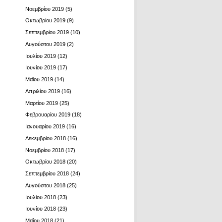
Νοεμβρίου 2019
(5)
Οκτωβρίου 2019
(9)
Σεπτεμβρίου 2019
(10)
Αυγούστου 2019
(2)
Ιουλίου 2019
(12)
Ιουνίου 2019
(17)
Μαΐου 2019
(14)
Απριλίου 2019
(16)
Μαρτίου 2019
(25)
Φεβρουαρίου 2019
(18)
Ιανουαρίου 2019
(16)
Δεκεμβρίου 2018
(16)
Νοεμβρίου 2018
(17)
Οκτωβρίου 2018
(20)
Σεπτεμβρίου 2018
(24)
Αυγούστου 2018
(25)
Ιουλίου 2018
(23)
Ιουνίου 2018
(23)
Μαΐου 2018
(21)