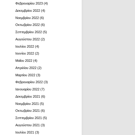
Φεβρουαρίου 2023
(4)
Δεκεμβρίου 2022
(4)
Νοεμβρίου 2022
(6)
Οκτωβρίου 2022
(6)
Σεπτεμβρίου 2022
(5)
Αυγούστου 2022
(2)
Ιουλίου 2022
(4)
Ιουνίου 2022
(2)
Μαΐου 2022
(4)
Απριλίου 2022
(2)
Μαρτίου 2022
(3)
Φεβρουαρίου 2022
(3)
Ιανουαρίου 2022
(7)
Δεκεμβρίου 2021
(6)
Νοεμβρίου 2021
(5)
Οκτωβρίου 2021
(6)
Σεπτεμβρίου 2021
(5)
Αυγούστου 2021
(3)
Ιουλίου 2021
(3)