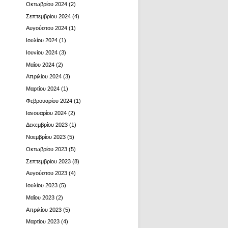
Οκτωβρίου 2024
(2)
Σεπτεμβρίου 2024
(4)
Αυγούστου 2024
(1)
Ιουλίου 2024
(1)
Ιουνίου 2024
(3)
Μαΐου 2024
(2)
Απριλίου 2024
(3)
Μαρτίου 2024
(1)
Φεβρουαρίου 2024
(1)
Ιανουαρίου 2024
(2)
Δεκεμβρίου 2023
(1)
Νοεμβρίου 2023
(5)
Οκτωβρίου 2023
(5)
Σεπτεμβρίου 2023
(8)
Αυγούστου 2023
(4)
Ιουλίου 2023
(5)
Μαΐου 2023
(2)
Απριλίου 2023
(5)
Μαρτίου 2023
(4)