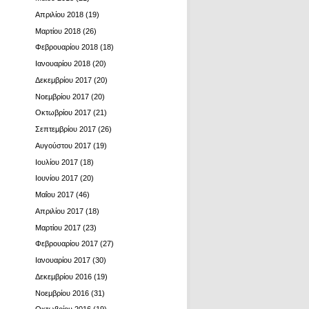
Απριλίου 2018
(19)
Μαρτίου 2018
(26)
Φεβρουαρίου 2018
(18)
Ιανουαρίου 2018
(20)
Δεκεμβρίου 2017
(20)
Νοεμβρίου 2017
(20)
Οκτωβρίου 2017
(21)
Σεπτεμβρίου 2017
(26)
Αυγούστου 2017
(19)
Ιουλίου 2017
(18)
Ιουνίου 2017
(20)
Μαΐου 2017
(46)
Απριλίου 2017
(18)
Μαρτίου 2017
(23)
Φεβρουαρίου 2017
(27)
Ιανουαρίου 2017
(30)
Δεκεμβρίου 2016
(19)
Νοεμβρίου 2016
(31)