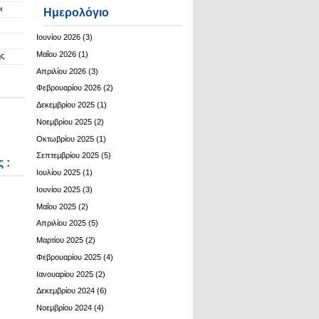
ι
Ημερολόγιο
Ιουνίου 2026
(3)
Μαΐου 2026
(1)
ης
Απριλίου 2026
(3)
Φεβρουαρίου 2026
(2)
Δεκεμβρίου 2025
(1)
Νοεμβρίου 2025
(2)
Οκτωβρίου 2025
(1)
Σεπτεμβρίου 2025
(5)
 :
Ιουλίου 2025
(1)
Ιουνίου 2025
(3)
Μαΐου 2025
(2)
Απριλίου 2025
(5)
Μαρτίου 2025
(2)
Φεβρουαρίου 2025
(4)
Ιανουαρίου 2025
(2)
Δεκεμβρίου 2024
(6)
Νοεμβρίου 2024
(4)