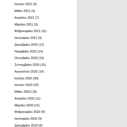
Ιουνίου 2021
(6)
Μαΐου 2021
(4)
Απριλίου 2021
(7)
Μαρτίου 2021
(5)
Φεβρουαρίου 2021
(11)
Ιανουαρίου 2021
(9)
Δεκεμβρίου 2020
(12)
Νοεμβρίου 2020
(14)
Οκτωβρίου 2020
(13)
Σεπτεμβρίου 2020
(15)
Αυγούστου 2020
(14)
Ιουλίου 2020
(39)
Ιουνίου 2020
(10)
Μαΐου 2020
(18)
Απριλίου 2020
(11)
Μαρτίου 2020
(21)
Φεβρουαρίου 2020
(9)
Ιανουαρίου 2020
(9)
Δεκεμβρίου 2019
(6)