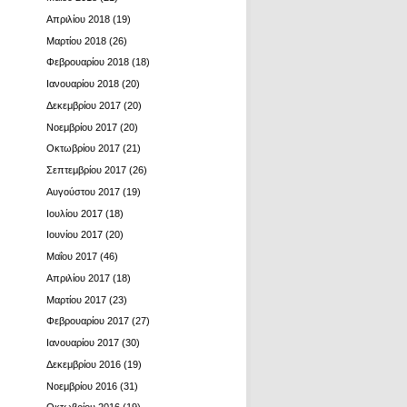
Απριλίου 2018
(19)
Μαρτίου 2018
(26)
Φεβρουαρίου 2018
(18)
Ιανουαρίου 2018
(20)
Δεκεμβρίου 2017
(20)
Νοεμβρίου 2017
(20)
Οκτωβρίου 2017
(21)
Σεπτεμβρίου 2017
(26)
Αυγούστου 2017
(19)
Ιουλίου 2017
(18)
Ιουνίου 2017
(20)
Μαΐου 2017
(46)
Απριλίου 2017
(18)
Μαρτίου 2017
(23)
Φεβρουαρίου 2017
(27)
Ιανουαρίου 2017
(30)
Δεκεμβρίου 2016
(19)
Νοεμβρίου 2016
(31)