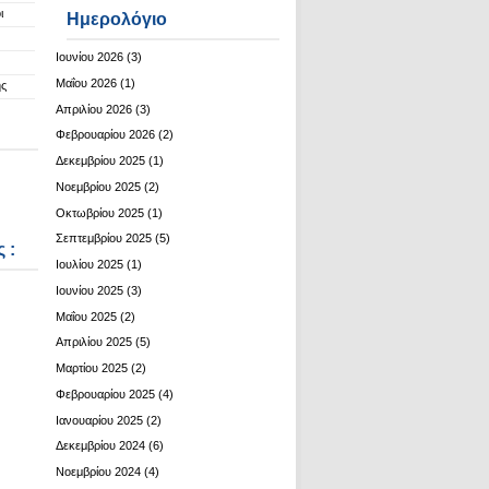
ι
Ημερολόγιο
Ιουνίου 2026
(3)
Μαΐου 2026
(1)
ης
Απριλίου 2026
(3)
Φεβρουαρίου 2026
(2)
Δεκεμβρίου 2025
(1)
Νοεμβρίου 2025
(2)
Οκτωβρίου 2025
(1)
Σεπτεμβρίου 2025
(5)
 :
Ιουλίου 2025
(1)
Ιουνίου 2025
(3)
Μαΐου 2025
(2)
Απριλίου 2025
(5)
Μαρτίου 2025
(2)
Φεβρουαρίου 2025
(4)
Ιανουαρίου 2025
(2)
Δεκεμβρίου 2024
(6)
Νοεμβρίου 2024
(4)