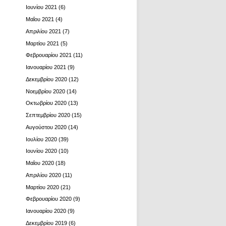
Ιουνίου 2021
(6)
Μαΐου 2021
(4)
Απριλίου 2021
(7)
Μαρτίου 2021
(5)
Φεβρουαρίου 2021
(11)
Ιανουαρίου 2021
(9)
Δεκεμβρίου 2020
(12)
Νοεμβρίου 2020
(14)
Οκτωβρίου 2020
(13)
Σεπτεμβρίου 2020
(15)
Αυγούστου 2020
(14)
Ιουλίου 2020
(39)
Ιουνίου 2020
(10)
Μαΐου 2020
(18)
Απριλίου 2020
(11)
Μαρτίου 2020
(21)
Φεβρουαρίου 2020
(9)
Ιανουαρίου 2020
(9)
Δεκεμβρίου 2019
(6)