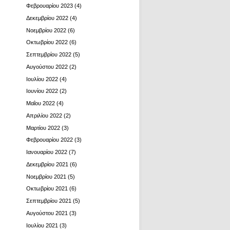
Φεβρουαρίου 2023
(4)
Δεκεμβρίου 2022
(4)
Νοεμβρίου 2022
(6)
Οκτωβρίου 2022
(6)
Σεπτεμβρίου 2022
(5)
Αυγούστου 2022
(2)
Ιουλίου 2022
(4)
Ιουνίου 2022
(2)
Μαΐου 2022
(4)
Απριλίου 2022
(2)
Μαρτίου 2022
(3)
Φεβρουαρίου 2022
(3)
Ιανουαρίου 2022
(7)
Δεκεμβρίου 2021
(6)
Νοεμβρίου 2021
(5)
Οκτωβρίου 2021
(6)
Σεπτεμβρίου 2021
(5)
Αυγούστου 2021
(3)
Ιουλίου 2021
(3)