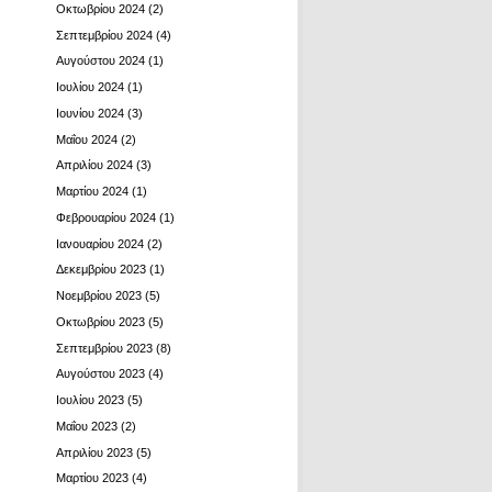
Οκτωβρίου 2024
(2)
Σεπτεμβρίου 2024
(4)
Αυγούστου 2024
(1)
Ιουλίου 2024
(1)
Ιουνίου 2024
(3)
Μαΐου 2024
(2)
Απριλίου 2024
(3)
Μαρτίου 2024
(1)
Φεβρουαρίου 2024
(1)
Ιανουαρίου 2024
(2)
Δεκεμβρίου 2023
(1)
Νοεμβρίου 2023
(5)
Οκτωβρίου 2023
(5)
Σεπτεμβρίου 2023
(8)
Αυγούστου 2023
(4)
Ιουλίου 2023
(5)
Μαΐου 2023
(2)
Απριλίου 2023
(5)
Μαρτίου 2023
(4)