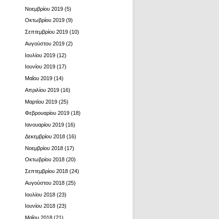
Νοεμβρίου 2019
(5)
Οκτωβρίου 2019
(9)
Σεπτεμβρίου 2019
(10)
Αυγούστου 2019
(2)
Ιουλίου 2019
(12)
Ιουνίου 2019
(17)
Μαΐου 2019
(14)
Απριλίου 2019
(16)
Μαρτίου 2019
(25)
Φεβρουαρίου 2019
(18)
Ιανουαρίου 2019
(16)
Δεκεμβρίου 2018
(16)
Νοεμβρίου 2018
(17)
Οκτωβρίου 2018
(20)
Σεπτεμβρίου 2018
(24)
Αυγούστου 2018
(25)
Ιουλίου 2018
(23)
Ιουνίου 2018
(23)
Μαΐου 2018
(21)