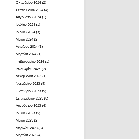
Οκτωβρίου 2024
(2)
Σεπτεμβρίου 2024
(4)
Αυγούστου 2024
(1)
Ιουλίου 2024
(1)
Ιουνίου 2024
(3)
Μαΐου 2024
(2)
Απριλίου 2024
(3)
Μαρτίου 2024
(1)
Φεβρουαρίου 2024
(1)
Ιανουαρίου 2024
(2)
Δεκεμβρίου 2023
(1)
Νοεμβρίου 2023
(5)
Οκτωβρίου 2023
(5)
Σεπτεμβρίου 2023
(8)
Αυγούστου 2023
(4)
Ιουλίου 2023
(5)
Μαΐου 2023
(2)
Απριλίου 2023
(5)
Μαρτίου 2023
(4)