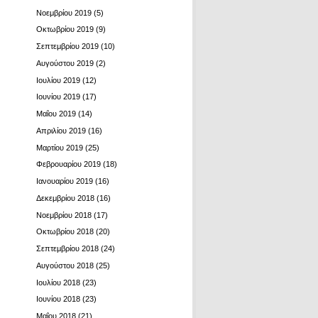
Νοεμβρίου 2019
(5)
Οκτωβρίου 2019
(9)
Σεπτεμβρίου 2019
(10)
Αυγούστου 2019
(2)
Ιουλίου 2019
(12)
Ιουνίου 2019
(17)
Μαΐου 2019
(14)
Απριλίου 2019
(16)
Μαρτίου 2019
(25)
Φεβρουαρίου 2019
(18)
Ιανουαρίου 2019
(16)
Δεκεμβρίου 2018
(16)
Νοεμβρίου 2018
(17)
Οκτωβρίου 2018
(20)
Σεπτεμβρίου 2018
(24)
Αυγούστου 2018
(25)
Ιουλίου 2018
(23)
Ιουνίου 2018
(23)
Μαΐου 2018
(21)