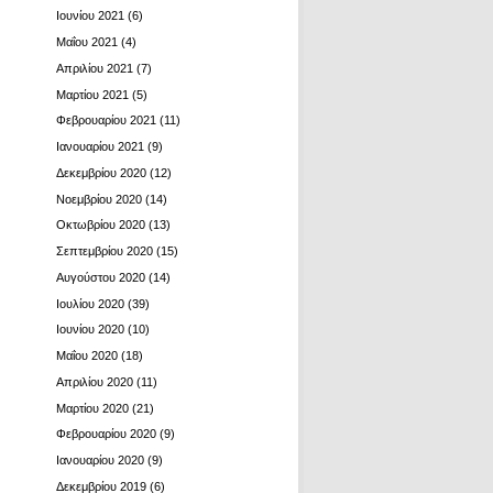
Ιουνίου 2021
(6)
Μαΐου 2021
(4)
Απριλίου 2021
(7)
Μαρτίου 2021
(5)
Φεβρουαρίου 2021
(11)
Ιανουαρίου 2021
(9)
Δεκεμβρίου 2020
(12)
Νοεμβρίου 2020
(14)
Οκτωβρίου 2020
(13)
Σεπτεμβρίου 2020
(15)
Αυγούστου 2020
(14)
Ιουλίου 2020
(39)
Ιουνίου 2020
(10)
Μαΐου 2020
(18)
Απριλίου 2020
(11)
Μαρτίου 2020
(21)
Φεβρουαρίου 2020
(9)
Ιανουαρίου 2020
(9)
Δεκεμβρίου 2019
(6)