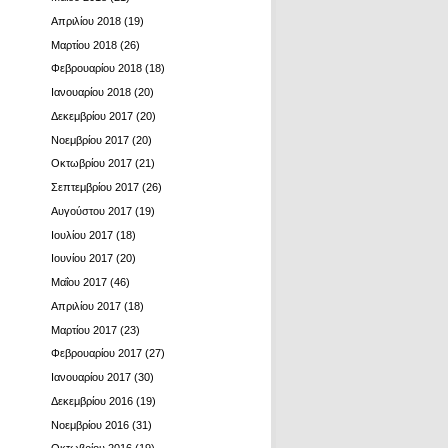
Απριλίου 2018
(19)
Μαρτίου 2018
(26)
Φεβρουαρίου 2018
(18)
Ιανουαρίου 2018
(20)
Δεκεμβρίου 2017
(20)
Νοεμβρίου 2017
(20)
Οκτωβρίου 2017
(21)
Σεπτεμβρίου 2017
(26)
Αυγούστου 2017
(19)
Ιουλίου 2017
(18)
Ιουνίου 2017
(20)
Μαΐου 2017
(46)
Απριλίου 2017
(18)
Μαρτίου 2017
(23)
Φεβρουαρίου 2017
(27)
Ιανουαρίου 2017
(30)
Δεκεμβρίου 2016
(19)
Νοεμβρίου 2016
(31)