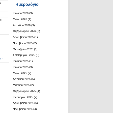
ι
Ημερολόγιο
Ιουνίου 2026
(3)
Μαΐου 2026
(1)
ης
Απριλίου 2026
(3)
Φεβρουαρίου 2026
(2)
Δεκεμβρίου 2025
(1)
Νοεμβρίου 2025
(2)
Οκτωβρίου 2025
(1)
Σεπτεμβρίου 2025
(5)
 :
Ιουλίου 2025
(1)
Ιουνίου 2025
(3)
Μαΐου 2025
(2)
Απριλίου 2025
(5)
Μαρτίου 2025
(2)
Φεβρουαρίου 2025
(4)
Ιανουαρίου 2025
(2)
Δεκεμβρίου 2024
(6)
Νοεμβρίου 2024
(4)