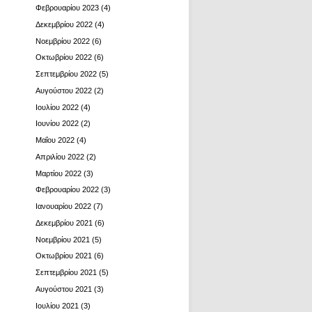
Φεβρουαρίου 2023
(4)
Δεκεμβρίου 2022
(4)
Νοεμβρίου 2022
(6)
Οκτωβρίου 2022
(6)
Σεπτεμβρίου 2022
(5)
Αυγούστου 2022
(2)
Ιουλίου 2022
(4)
Ιουνίου 2022
(2)
Μαΐου 2022
(4)
Απριλίου 2022
(2)
Μαρτίου 2022
(3)
Φεβρουαρίου 2022
(3)
Ιανουαρίου 2022
(7)
Δεκεμβρίου 2021
(6)
Νοεμβρίου 2021
(5)
Οκτωβρίου 2021
(6)
Σεπτεμβρίου 2021
(5)
Αυγούστου 2021
(3)
Ιουλίου 2021
(3)