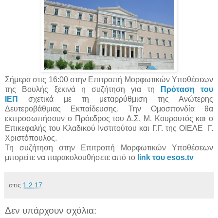
Σήμερα στις 16:00 στην Επιτροπή Μορφωτικών Υποθέσεων
της Βουλής ξεκινά η συζήτηση για τη
Πρόταση του
ΙΕΠ
σχετικά με τη μεταρρύθμιση της Ανώτερης
Δευτεροβάθμιας Εκπαίδευσης. Την Ομοσπονδία θα
εκπροσωπήσουν ο Πρόεδρος του Δ.Σ. Μ. Κουρουτός και ο
Επικεφαλής του Κλαδικού Ινστιτούτου και Γ.Γ. της ΟΙΕΛΕ Γ.
Χριστόπουλος.
Τη συζήτηση στην Επιτροπή Μορφωτικών Υποθέσεων
μπορείτε να παρακολουθήσετε από το
link του esos.tv
στις
1.2.17
Δεν υπάρχουν σχόλια: