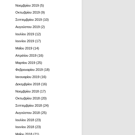
Νοεμβρίου 2019
(5)
Οκτωβρίου 2019
(9)
Σεπτεμβρίου 2019
(10)
Αυγούστου 2019
(2)
Ιουλίου 2019
(12)
Ιουνίου 2019
(17)
Μαΐου 2019
(14)
Απριλίου 2019
(16)
Μαρτίου 2019
(25)
Φεβρουαρίου 2019
(18)
Ιανουαρίου 2019
(16)
Δεκεμβρίου 2018
(16)
Νοεμβρίου 2018
(17)
Οκτωβρίου 2018
(20)
Σεπτεμβρίου 2018
(24)
Αυγούστου 2018
(25)
Ιουλίου 2018
(23)
Ιουνίου 2018
(23)
Μαΐου 2018
(21)