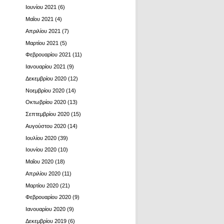
Ιουνίου 2021
(6)
Μαΐου 2021
(4)
Απριλίου 2021
(7)
Μαρτίου 2021
(5)
Φεβρουαρίου 2021
(11)
Ιανουαρίου 2021
(9)
Δεκεμβρίου 2020
(12)
Νοεμβρίου 2020
(14)
Οκτωβρίου 2020
(13)
Σεπτεμβρίου 2020
(15)
Αυγούστου 2020
(14)
Ιουλίου 2020
(39)
Ιουνίου 2020
(10)
Μαΐου 2020
(18)
Απριλίου 2020
(11)
Μαρτίου 2020
(21)
Φεβρουαρίου 2020
(9)
Ιανουαρίου 2020
(9)
Δεκεμβρίου 2019
(6)