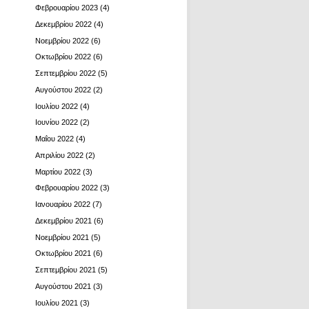
Φεβρουαρίου 2023
(4)
Δεκεμβρίου 2022
(4)
Νοεμβρίου 2022
(6)
Οκτωβρίου 2022
(6)
Σεπτεμβρίου 2022
(5)
Αυγούστου 2022
(2)
Ιουλίου 2022
(4)
Ιουνίου 2022
(2)
Μαΐου 2022
(4)
Απριλίου 2022
(2)
Μαρτίου 2022
(3)
Φεβρουαρίου 2022
(3)
Ιανουαρίου 2022
(7)
Δεκεμβρίου 2021
(6)
Νοεμβρίου 2021
(5)
Οκτωβρίου 2021
(6)
Σεπτεμβρίου 2021
(5)
Αυγούστου 2021
(3)
Ιουλίου 2021
(3)