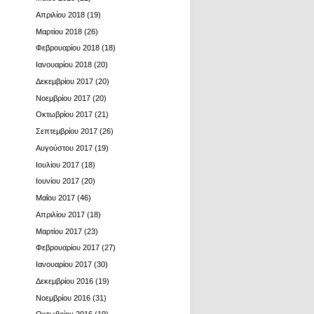
Απριλίου 2018
(19)
Μαρτίου 2018
(26)
Φεβρουαρίου 2018
(18)
Ιανουαρίου 2018
(20)
Δεκεμβρίου 2017
(20)
Νοεμβρίου 2017
(20)
Οκτωβρίου 2017
(21)
Σεπτεμβρίου 2017
(26)
Αυγούστου 2017
(19)
Ιουλίου 2017
(18)
Ιουνίου 2017
(20)
Μαΐου 2017
(46)
Απριλίου 2017
(18)
Μαρτίου 2017
(23)
Φεβρουαρίου 2017
(27)
Ιανουαρίου 2017
(30)
Δεκεμβρίου 2016
(19)
Νοεμβρίου 2016
(31)