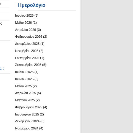
ι
Ημερολόγιο
Ιουνίου 2026
(3)
Μαΐου 2026
(1)
ης
Απριλίου 2026
(3)
Φεβρουαρίου 2026
(2)
Δεκεμβρίου 2025
(1)
Νοεμβρίου 2025
(2)
Οκτωβρίου 2025
(1)
Σεπτεμβρίου 2025
(5)
 :
Ιουλίου 2025
(1)
Ιουνίου 2025
(3)
Μαΐου 2025
(2)
Απριλίου 2025
(5)
Μαρτίου 2025
(2)
Φεβρουαρίου 2025
(4)
Ιανουαρίου 2025
(2)
Δεκεμβρίου 2024
(6)
Νοεμβρίου 2024
(4)