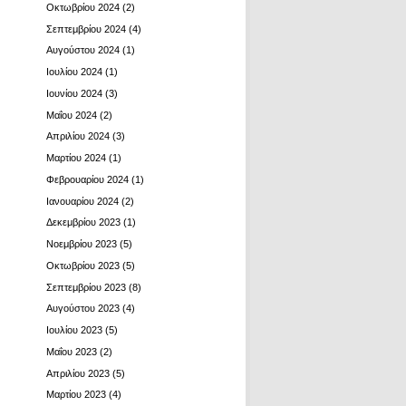
Οκτωβρίου 2024
(2)
Σεπτεμβρίου 2024
(4)
Αυγούστου 2024
(1)
Ιουλίου 2024
(1)
Ιουνίου 2024
(3)
Μαΐου 2024
(2)
Απριλίου 2024
(3)
Μαρτίου 2024
(1)
Φεβρουαρίου 2024
(1)
Ιανουαρίου 2024
(2)
Δεκεμβρίου 2023
(1)
Νοεμβρίου 2023
(5)
Οκτωβρίου 2023
(5)
Σεπτεμβρίου 2023
(8)
Αυγούστου 2023
(4)
Ιουλίου 2023
(5)
Μαΐου 2023
(2)
Απριλίου 2023
(5)
Μαρτίου 2023
(4)